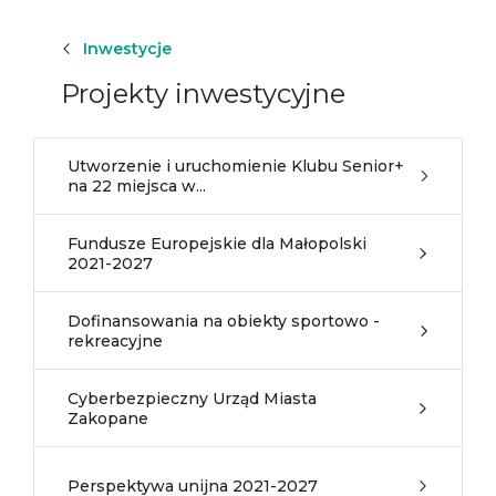
Inwestycje
Projekty inwestycyjne
Utworzenie i uruchomienie Klubu Senior+
na 22 miejsca w...
Fundusze Europejskie dla Małopolski
2021-2027
Dofinansowania na obiekty sportowo -
rekreacyjne
Cyberbezpieczny Urząd Miasta
Zakopane
Perspektywa unijna 2021-2027