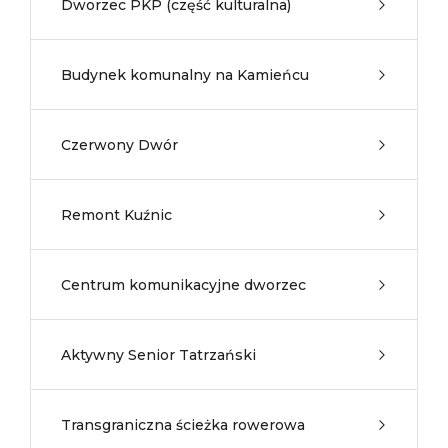
Dworzec PKP (część kulturalna)
Budynek komunalny na Kamieńcu
Czerwony Dwór
Remont Kuźnic
Centrum komunikacyjne dworzec
Aktywny Senior Tatrzański
Transgraniczna ścieżka rowerowa