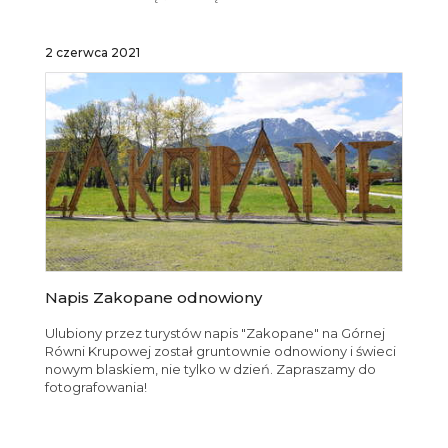
2 czerwca 2021
Napis Zakopane odnowiony
Ulubiony przez turystów napis "Zakopane" na Górnej
Równi Krupowej został gruntownie odnowiony i świeci
nowym blaskiem, nie tylko w dzień. Zapraszamy do
fotografowania!