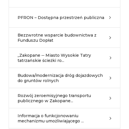
PFRON – Dostępna przestrzeń publiczna
Bezzwrotne wsparcie budownictwa z
Funduszu Dopłat
„Zakopane ─ Miasto Wysokie Tatry
tatrzańskie ścieżki ro...
Budowa/modernizacja dróg dojazdowych
do gruntów rolnych
Rozwój zeroemisyjnego transportu
publicznego w Zakopane...
Informacja o funkcjonowaniu
mechanizmu umożliwiającego ...