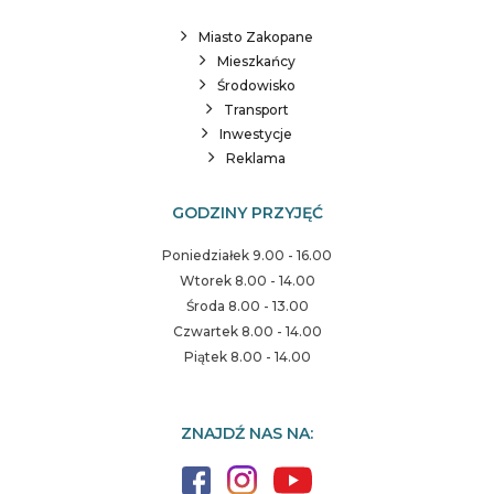
Miasto Zakopane
Mieszkańcy
Środowisko
Transport
Inwestycje
Reklama
GODZINY PRZYJĘĆ
Poniedziałek 9.00 - 16.00
Wtorek 8.00 - 14.00
Środa 8.00 - 13.00
Czwartek 8.00 - 14.00
Piątek 8.00 - 14.00
ZNAJDŹ NAS NA: