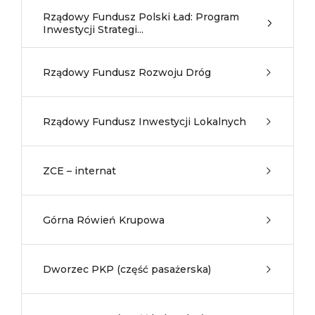
Rządowy Fundusz Polski Ład: Program
Inwestycji Strategi...
Rządowy Fundusz Rozwoju Dróg
Rządowy Fundusz Inwestycji Lokalnych
ZCE – internat
Górna Rówień Krupowa
Dworzec PKP (część pasażerska)