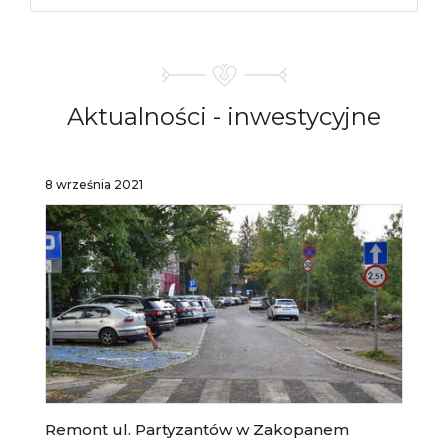
Aktualności -
inwestycyjne
8 września 2021
Remont ul. Partyzantów w Zakopanem