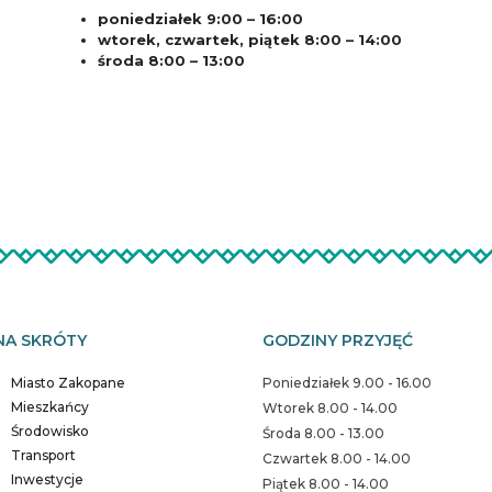
poniedziałek 9:00 – 16:00
wtorek, czwartek, piątek 8:00 – 14:00
środa 8:00 – 13:00
NA SKRÓTY
GODZINY PRZYJĘĆ
Miasto Zakopane
Poniedziałek 9.00 - 16.00
Mieszkańcy
Wtorek 8.00 - 14.00
Środowisko
Środa 8.00 - 13.00
Transport
Czwartek 8.00 - 14.00
Inwestycje
Piątek 8.00 - 14.00