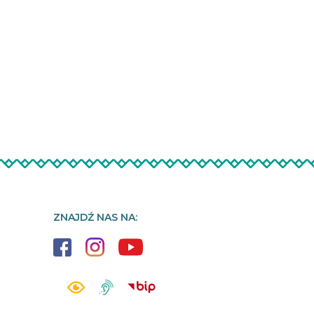
ZNAJDŹ NAS NA: