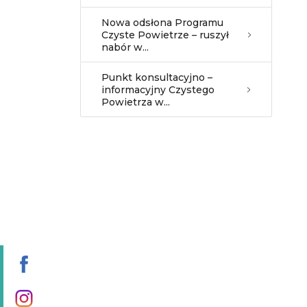
Nowa odsłona Programu
Czyste Powietrze – ruszył
nabór w...
Punkt konsultacyjno –
informacyjny Czystego
Powietrza w...