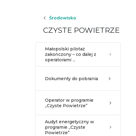
Środowisko
CZYSTE POWIETRZE
Małopolski pilotaż
zakończony – co dalej z
operatorami ...
Dokumenty do pobrania
Operator w programie
„Czyste Powietrze”
Audyt energetyczny w
programie „Czyste
Powietrze”