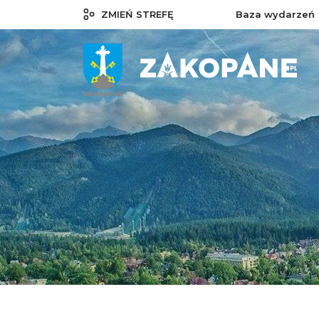
ZMIEŃ STREFĘ
Baza wydarzeń