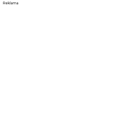
Reklama