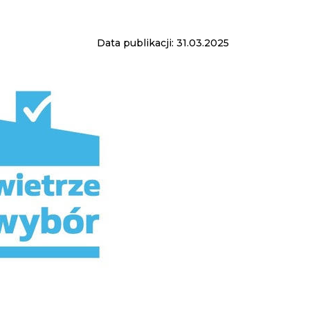
Data publikacji: 31.03.2025