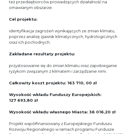
też przedsiębiorców prowadzących działalność na
omawianym obszarze.
Cel projektu:
identyfikacja zagrożeń wynikających ze zmian klimatu,
poprzez analizę zjawisk klimatycznych, hydrologicznych
oraz ich pochodnych.
Zakładane rezultaty projektu:
przystosowanie się do zmian klimatu oraz zapobieganie
ryzykom związanym z klimatem i zarządzanie nimi.
Całkowity koszt projektu: 163 710, 00 zł
Wysokość wkładu Funduszy Europejskich:
127 693,80 zł
Wysokość wkładu własnego Miasta: 36 016,20 zł
Projekt współfinansowany z Europejskiego Funduszu
Rozwoju Regionalnego w ramach programu Fundusze