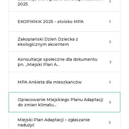
2025
EKOPIKNIK 2025 - stoisko MPA
Zakopiański Dzień Dziecka z
ekologicznym akcentem
Konsultacje społeczne dla dokumentu
pn. „Miejski Plan A...
MPA Ankieta dla mieszkańców
Opracowanie Miejskiego Planu Adaptacji
do zmian klimatu...
Miejski Plan Adaptacji – zgłaszanie
nadużyć