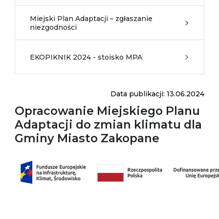
Miejski Plan Adaptacji – zgłaszanie
niezgodności
EKOPIKNIK 2024 - stoisko MPA
Data publikacji: 13.06.2024
Opracowanie Miejskiego Planu
Adaptacji do zmian klimatu dla
Gminy Miasto Zakopane