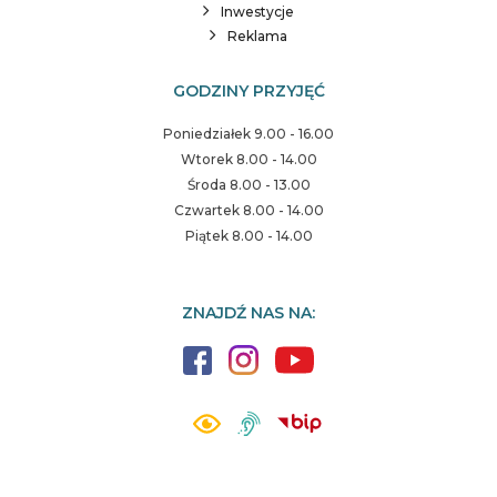
Inwestycje
Reklama
GODZINY PRZYJĘĆ
Poniedziałek 9.00 - 16.00
Wtorek 8.00 - 14.00
Środa 8.00 - 13.00
Czwartek 8.00 - 14.00
Piątek 8.00 - 14.00
ZNAJDŹ NAS NA: