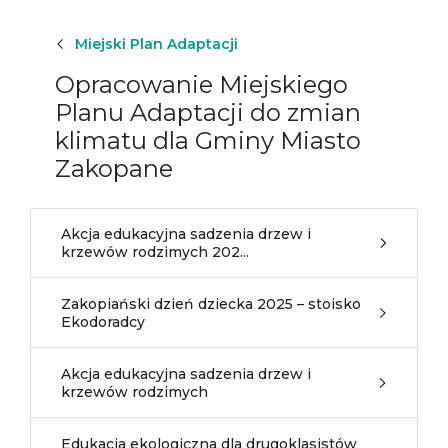
Miejski Plan Adaptacji
Opracowanie Miejskiego
Planu Adaptacji do zmian
klimatu dla Gminy Miasto
Zakopane
Akcja edukacyjna sadzenia drzew i
krzewów rodzimych 202...
Zakopiański dzień dziecka 2025 – stoisko
Ekodoradcy
Akcja edukacyjna sadzenia drzew i
krzewów rodzimych
Edukacja ekologiczna dla drugoklasistów