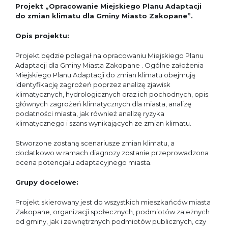
Projekt „Opracowanie Miejskiego Planu Adaptacji
do zmian klimatu dla Gminy Miasto Zakopane”.
Opis projektu:
Projekt będzie polegał na opracowaniu Miejskiego Planu
Adaptacji dla Gminy Miasta Zakopane . Ogólne założenia
Miejskiego Planu Adaptacji do zmian klimatu obejmują
identyfikację zagrożeń poprzez analizę zjawisk
klimatycznych, hydrologicznych oraz ich pochodnych, opis
głównych zagrożeń klimatycznych dla miasta, analizę
podatności miasta, jak również analizę ryzyka
klimatycznego i szans wynikających ze zmian klimatu.
Stworzone zostaną scenariusze zmian klimatu, a
dodatkowo w ramach diagnozy zostanie przeprowadzona
ocena potencjału adaptacyjnego miasta.
Grupy docelowe:
Projekt skierowany jest do wszystkich mieszkańców miasta
Zakopane, organizacji społecznych, podmiotów zależnych
od gminy, jak i zewnętrznych podmiotów publicznych, czy