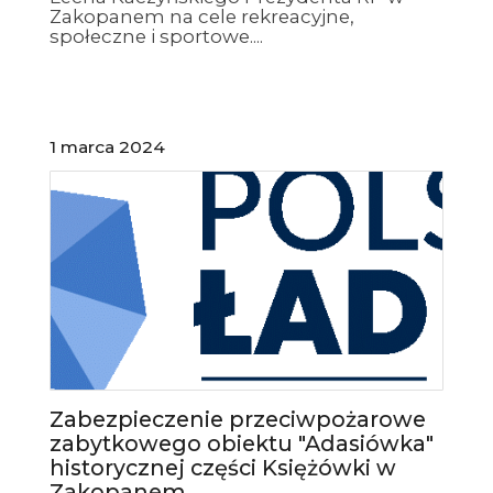
Zakopanem na cele rekreacyjne,
społeczne i sportowe....
1 marca 2024
Zabezpieczenie przeciwpożarowe
zabytkowego obiektu "Adasiówka"
historycznej części Księżówki w
Zakopanem...