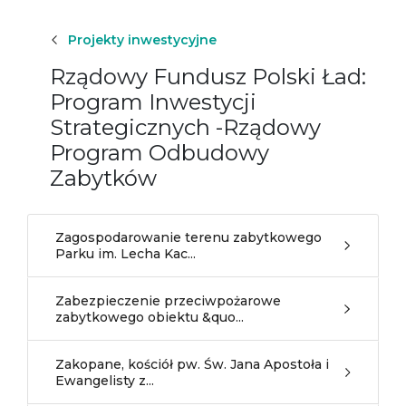
Projekty inwestycyjne
Rządowy Fundusz Polski Ład:
Program Inwestycji
Strategicznych -Rządowy
Program Odbudowy
Zabytków
Zagospodarowanie terenu zabytkowego
Parku im. Lecha Kac...
Zabezpieczenie przeciwpożarowe
zabytkowego obiektu &quo...
Zakopane, kościół pw. Św. Jana Apostoła i
Ewangelisty z...