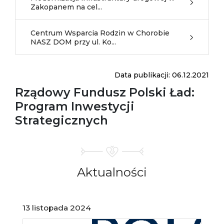
Zakopanem na cel...
Centrum Wsparcia Rodzin w Chorobie
NASZ DOM przy ul. Ko...
Data publikacji: 06.12.2021
Rządowy Fundusz Polski Ład:
Program Inwestycji
Strategicznych
Aktualności
13 listopada 2024