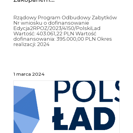
Rządowy Program Odbudowy Zabytków
Nr wniosku o dofinansowanie
Edycja2RPOZ/2023/4150/PolskiLad
Wartość: 403.061,22 PLN Wartość
dofinansowania: 395.000,00 PLN Okres
realizacji: 2024
1 marca 2024