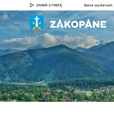
ZMIEŃ STREFĘ
Baza wydarzeń