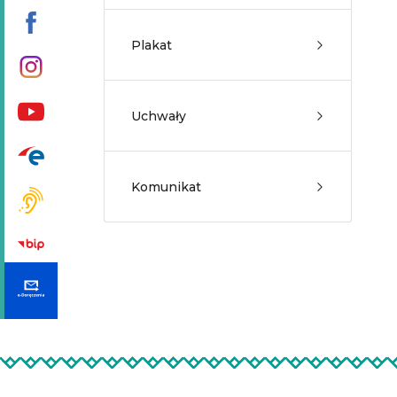
Plakat
Uchwały
Komunikat