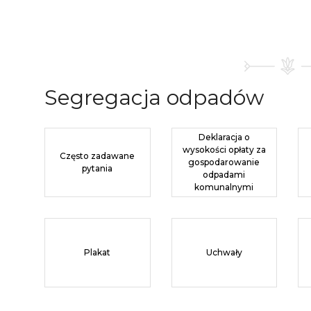
Segregacja
odpadów
Deklaracja o
wysokości opłaty za
Często zadawane
gospodarowanie
pytania
odpadami
komunalnymi
Plakat
Uchwały