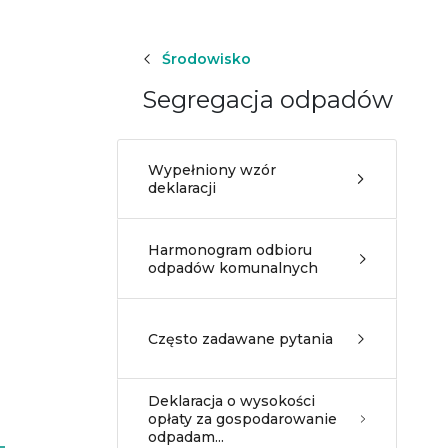
Środowisko
Segregacja odpadów
Wypełniony wzór
deklaracji
Harmonogram odbioru
odpadów komunalnych
Często zadawane pytania
Deklaracja o wysokości
opłaty za gospodarowanie
odpadam...