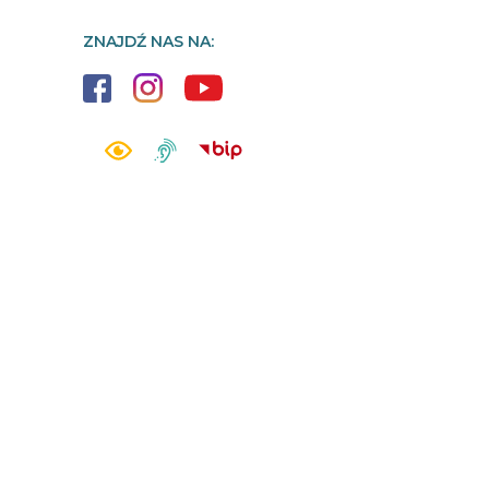
ZNAJDŹ NAS NA: