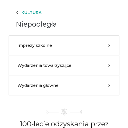
KULTURA
Niepodległa
Imprezy szkolne
Wydarzenia towarzyszące
Wydarzenia główne
100-lecie odzyskania przez