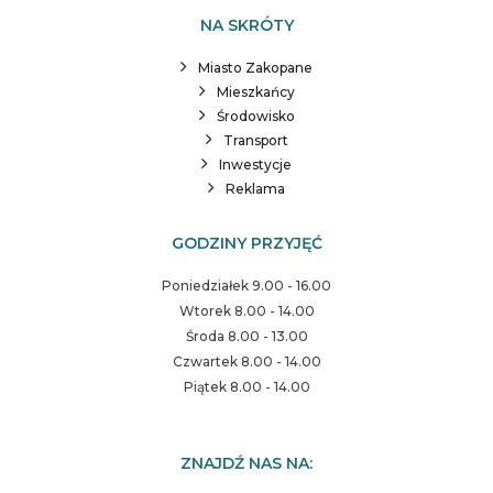
NA SKRÓTY
Miasto Zakopane
Mieszkańcy
Środowisko
Transport
Inwestycje
Reklama
GODZINY PRZYJĘĆ
Poniedziałek 9.00 - 16.00
Wtorek 8.00 - 14.00
Środa 8.00 - 13.00
Czwartek 8.00 - 14.00
Piątek 8.00 - 14.00
ZNAJDŹ NAS NA: