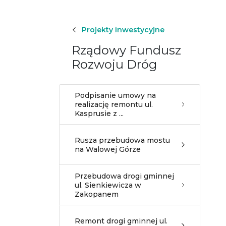
Projekty inwestycyjne
Rządowy Fundusz
Rozwoju Dróg
Podpisanie umowy na
realizację remontu ul.
Kasprusie z ...
Rusza przebudowa mostu
na Walowej Górze
Przebudowa drogi gminnej
ul. Sienkiewicza w
Zakopanem
Remont drogi gminnej ul.