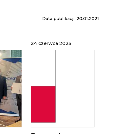
Data publikacji: 20.01.2021
24 czerwca 2025