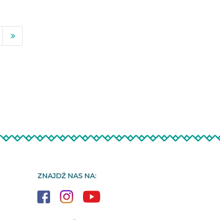
ZNAJDŹ NAS NA: