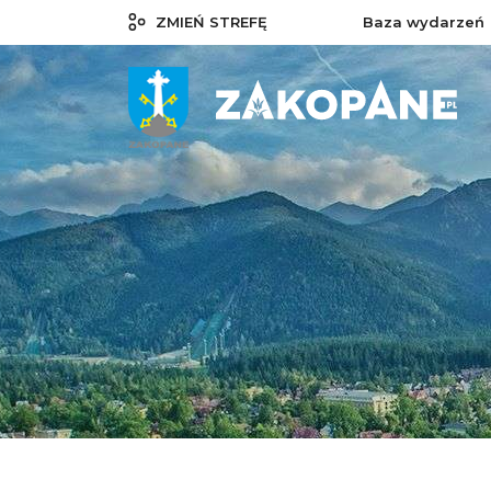
ZMIEŃ STREFĘ
Baza wydarzeń