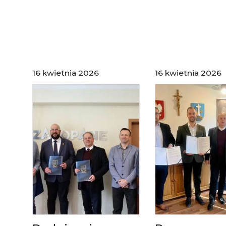
16 kwietnia 2026
16 kwietnia 2026