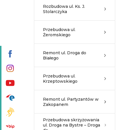
Rozbudowa ul. Ks. J.
Stolarczyka
Przebudowa ul.
Żeromskiego
Remont ul. Droga do
Białego
Przebudowa ul.
Krzeptowskiego
Remont ul. Partyzantów w
Zakopanem
Przebudowa skrzyżowania
ul. Droga na Bystre – Droga