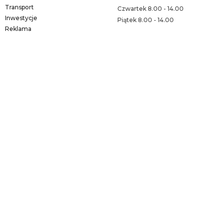
Transport
Czwartek 8.00 - 14.00
Inwestycje
Piątek 8.00 - 14.00
Reklama