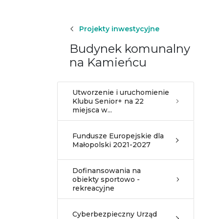
Projekty inwestycyjne
Budynek komunalny
na Kamieńcu
Utworzenie i uruchomienie
Klubu Senior+ na 22
miejsca w...
Fundusze Europejskie dla
Małopolski 2021-2027
Dofinansowania na
obiekty sportowo -
rekreacyjne
Cyberbezpieczny Urząd