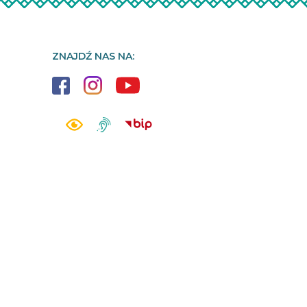
ZNAJDŹ NAS NA: