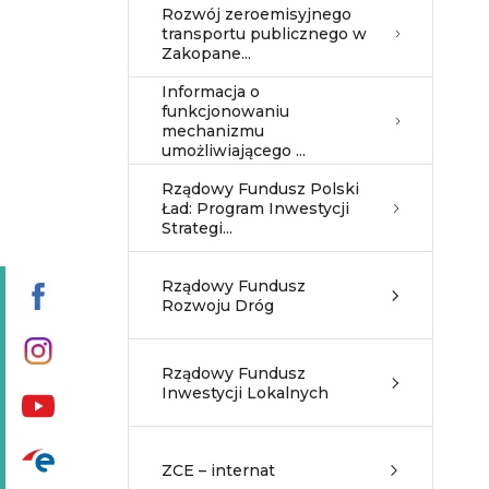
Rozwój zeroemisyjnego
transportu publicznego w
Zakopane...
Informacja o
funkcjonowaniu
mechanizmu
umożliwiającego ...
Rządowy Fundusz Polski
Ład: Program Inwestycji
Strategi...
Rządowy Fundusz
Rozwoju Dróg
Rządowy Fundusz
Inwestycji Lokalnych
ZCE – internat