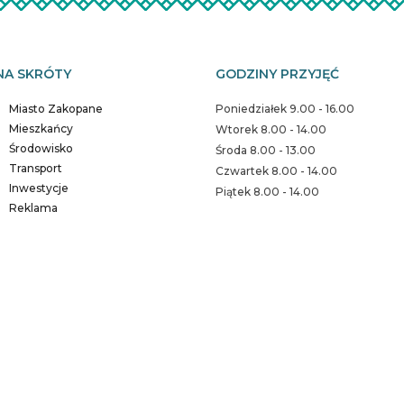
NA SKRÓTY
GODZINY PRZYJĘĆ
Miasto Zakopane
Poniedziałek 9.00 - 16.00
Mieszkańcy
Wtorek 8.00 - 14.00
Środowisko
Środa 8.00 - 13.00
Transport
Czwartek 8.00 - 14.00
Inwestycje
Piątek 8.00 - 14.00
Reklama