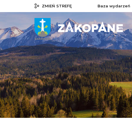
ZMIEŃ STREFĘ
Baza wydarzeń