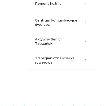
Remont Kuźnic
Centrum komunikacyjne
dworzec
Aktywny Senior
Tatrzański
Transgraniczna ścieżka
rowerowa