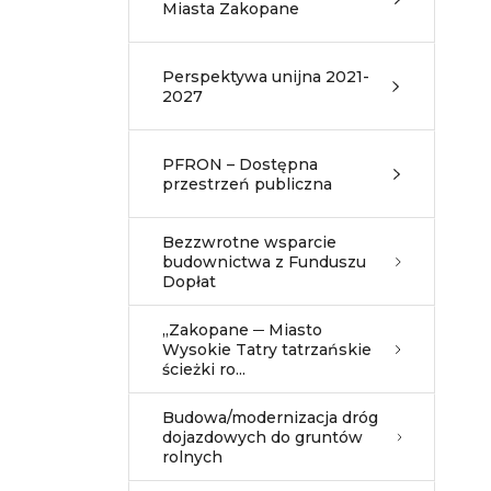
Miasta Zakopane
Perspektywa unijna 2021-
2027
PFRON – Dostępna
przestrzeń publiczna
Bezzwrotne wsparcie
budownictwa z Funduszu
Dopłat
„Zakopane ─ Miasto
Wysokie Tatry tatrzańskie
ścieżki ro...
Budowa/modernizacja dróg
dojazdowych do gruntów
rolnych