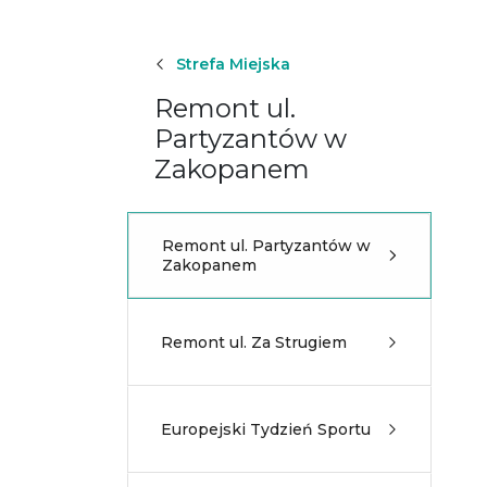
Strefa Miejska
Remont ul.
Partyzantów w
Zakopanem
Remont ul. Partyzantów w
Zakopanem
Remont ul. Za Strugiem
Europejski Tydzień Sportu