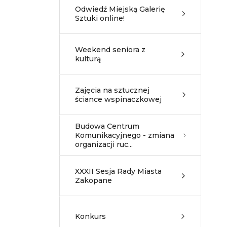
Odwiedź Miejską Galerię
Sztuki online!
Weekend seniora z
kulturą
Zajęcia na sztucznej
ściance wspinaczkowej
Budowa Centrum
Komunikacyjnego - zmiana
organizacji ruc...
XXXII Sesja Rady Miasta
Zakopane
Konkurs