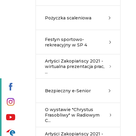
Pożyczka scaleniowa
Festyn sportowo-
rekreacyjny w SP 4
Artyści Zakopiańscy 2021 -
wirtualna prezentacja prac,
...
Bezpieczny e-Senior
O wystawie "Chrystus
Frasobliwy" w Radiowym
C...
Artyści Zakopiańscy 2021 -