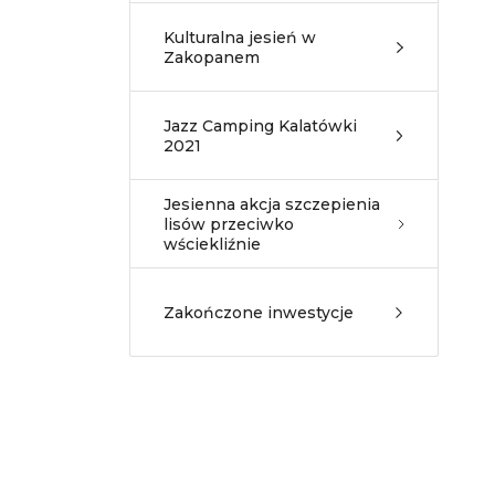
Kulturalna jesień w
Zakopanem
Jazz Camping Kalatówki
2021
Jesienna akcja szczepienia
lisów przeciwko
wściekliźnie
Zakończone inwestycje