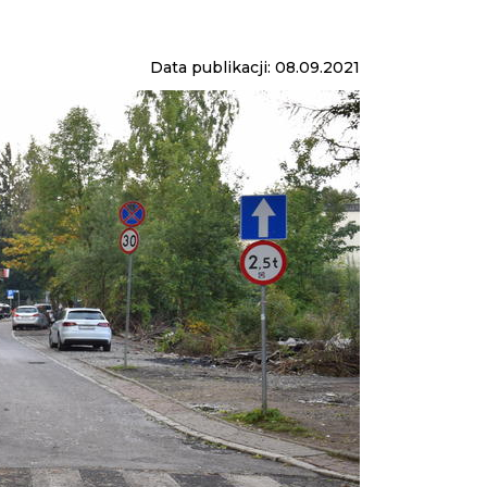
Data publikacji: 08.09.2021