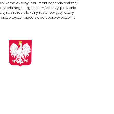
i kompleksowy instrument wsparcia realizacji
rytorialnego. Jego celem jest przyspieszenie
wej na szczeblu lokalnym, stanowiącej ważny
oraz przyczyniającej się do poprawy poziomu