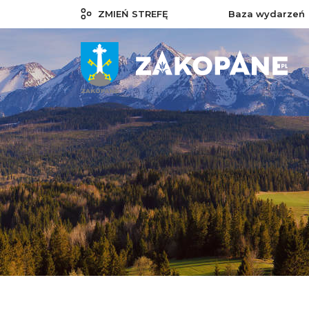
ZMIEŃ STREFĘ
Baza wydarzeń