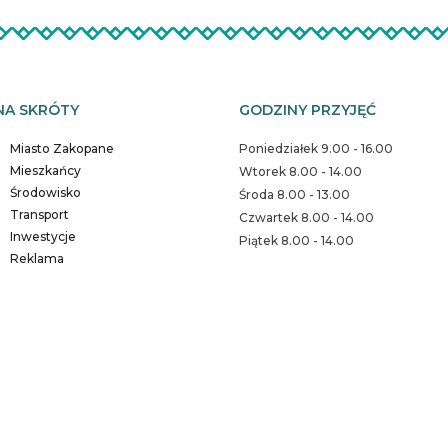
NA SKRÓTY
GODZINY PRZYJĘĆ
Miasto Zakopane
Poniedziałek 9.00 - 16.00
Mieszkańcy
Wtorek 8.00 - 14.00
Środowisko
Środa 8.00 - 13.00
Transport
Czwartek 8.00 - 14.00
Inwestycje
Piątek 8.00 - 14.00
Reklama