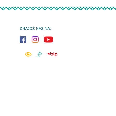
ZNAJDŹ NAS NA: