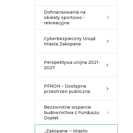
Dofinansowania na
obiekty sportowo -
rekreacyjne
Cyberbezpieczny Urząd
Miasta Zakopane
Perspektywa unijna 2021-
2027
PFRON – Dostępna
przestrzeń publiczna
Bezzwrotne wsparcie
budownictwa z Funduszu
Dopłat
„Zakopane ─ Miasto