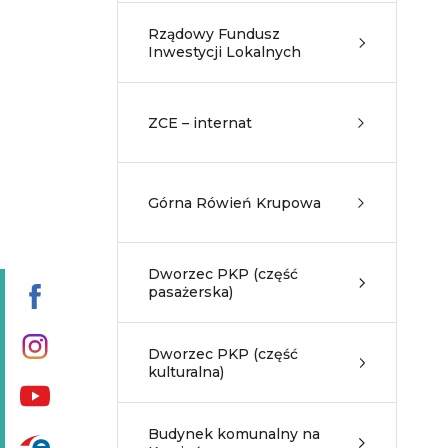
Rządowy Fundusz
Inwestycji Lokalnych
ZCE – internat
Górna Rówień Krupowa
Dworzec PKP (część
pasażerska)
Dworzec PKP (część
kulturalna)
Budynek komunalny na