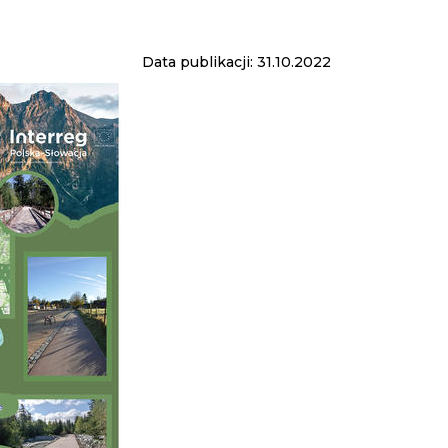
Data publikacji: 31.10.2022