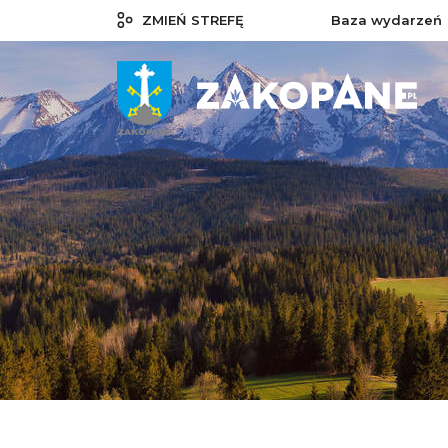
ZMIEŃ STREFĘ
Baza wydarzeń