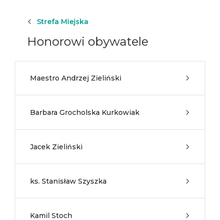
Strefa Miejska
Honorowi obywatele
Maestro Andrzej Zieliński
Barbara Grocholska Kurkowiak
Jacek Zieliński
ks. Stanisław Szyszka
Kamil Stoch