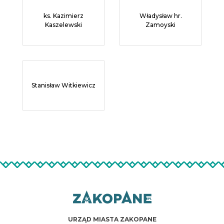
ks. Kazimierz
Władysław hr.
Kaszelewski
Zamoyski
Stanisław Witkiewicz
URZĄD MIASTA ZAKOPANE