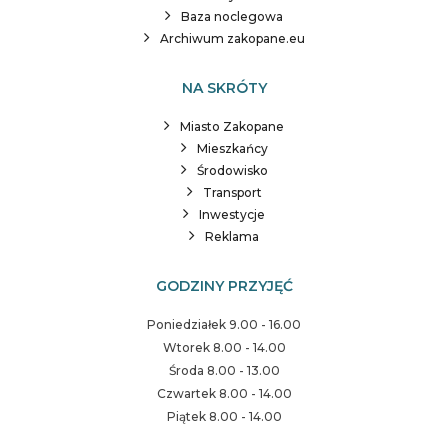
Baza noclegowa
Archiwum zakopane.eu
NA SKRÓTY
Miasto Zakopane
Mieszkańcy
Środowisko
Transport
Inwestycje
Reklama
GODZINY PRZYJĘĆ
Poniedziałek 9.00 - 16.00
Wtorek 8.00 - 14.00
Środa 8.00 - 13.00
Czwartek 8.00 - 14.00
Piątek 8.00 - 14.00