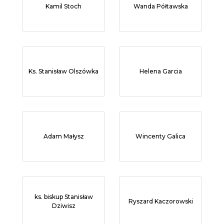
Kamil Stoch
Wanda Półtawska
Ks. Stanisław Olszówka
Helena Garcia
Adam Małysz
Wincenty Galica
ks. biskup Stanisław
Ryszard Kaczorowski
Dziwisz