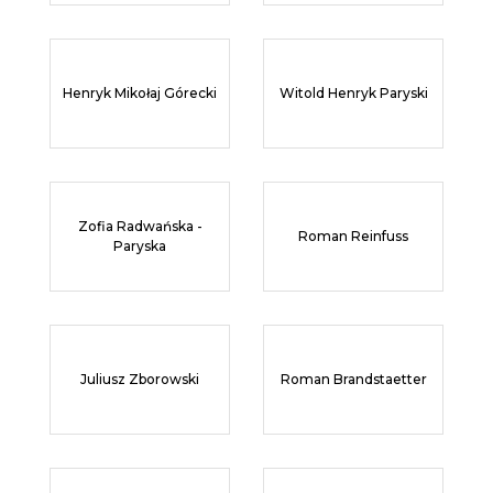
Henryk Mikołaj Górecki
Witold Henryk Paryski
Zofia Radwańska -
Roman Reinfuss
Paryska
Juliusz Zborowski
Roman Brandstaetter