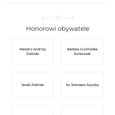
Honorowi
obywatele
Maestro Andrzej
Barbara Grocholska
Zieliński
Kurkowiak
Jacek Zieliński
ks. Stanisław Szyszka