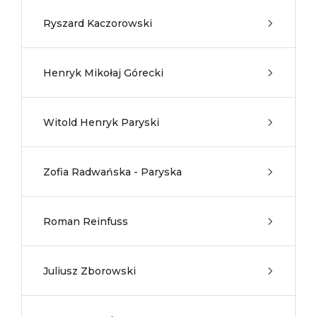
Ryszard Kaczorowski
Henryk Mikołaj Górecki
Witold Henryk Paryski
Zofia Radwańska - Paryska
Roman Reinfuss
Juliusz Zborowski