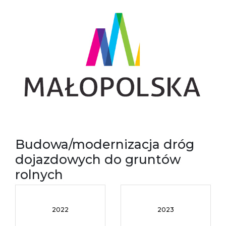
Budowa/modernizacja dróg
dojazdowych do gruntów
rolnych
2022
2023