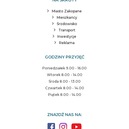
Miasto Zakopane
Mieszkańcy
Środowisko
Transport
Inwestycje
Reklama
GODZINY PRZYJĘĆ
Poniedziałek 9.00 - 16.00
Wtorek 8.00 - 14.00
Środa 8.00 - 13.00
Czwartek 8.00 - 14.00
Piątek 8.00 - 14.00
ZNAJDŹ NAS NA: