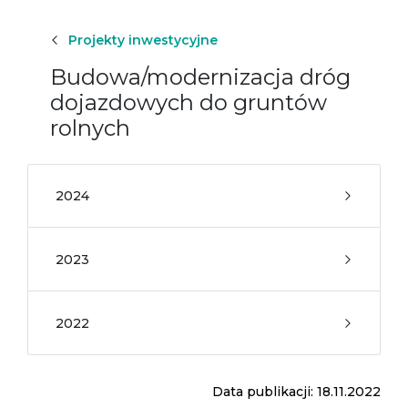
Projekty inwestycyjne
Budowa/modernizacja dróg
dojazdowych do gruntów
rolnych
2024
2023
2022
Data publikacji: 18.11.2022