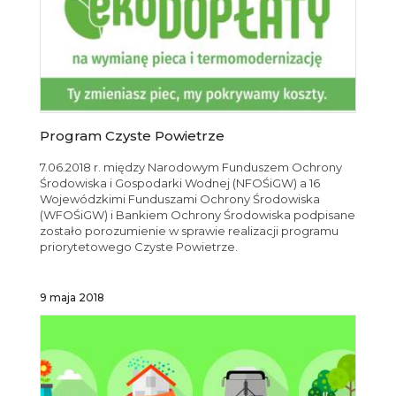
Program Czyste Powietrze
7.06.2018 r. między Narodowym Funduszem Ochrony
Środowiska i Gospodarki Wodnej (NFOŚiGW) a 16
Wojewódzkimi Funduszami Ochrony Środowiska
(WFOŚiGW) i Bankiem Ochrony Środowiska podpisane
zostało porozumienie w sprawie realizacji programu
priorytetowego Czyste Powietrze.
9 maja 2018