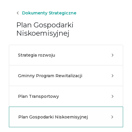
Dokumenty Strategiczne
Plan Gospodarki
Niskoemisyjnej
Strategia rozwoju
Gminny Program Rewitalizacji
Plan Transportowy
Plan Gospodarki Niskoemisyjnej