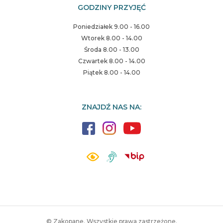
GODZINY PRZYJĘĆ
Poniedziałek 9.00 - 16.00
Wtorek 8.00 - 14.00
Środa 8.00 - 13.00
Czwartek 8.00 - 14.00
Piątek 8.00 - 14.00
ZNAJDŹ NAS NA:
© Zakopane. Wszystkie prawa zastrzeżone.