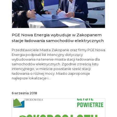
PGE Nowa Energia wybuduje w Zakopanem
stacje ładowania samochodów elektrycznych
Przedstawiciele Miasta Zakopane oraz firmy PGE Nowa
Energia podpisali list intencyjny dotyczący
wybudowania na terenie miasta stacji ładowania dla
samochodów elektrycznych. Zgodnie z treścią listu
intencyjnego, w mieście powstanie sześć stacji
ładowania o różnej mocy. Miasto zaproponuje
najlepsze lokalizacje i...
6 września 2018