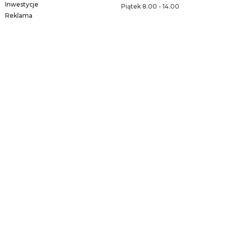
Inwestycje
Piątek 8.00 - 14.00
Reklama