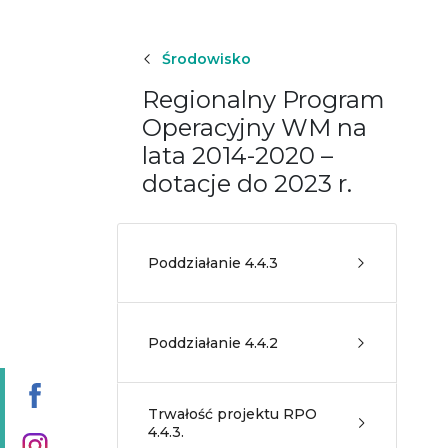
Środowisko
Regionalny Program
Operacyjny WM na
lata 2014-2020 –
dotacje do 2023 r.
Poddziałanie 4.4.3
Poddziałanie 4.4.2
Trwałość projektu RPO
4.4.3.