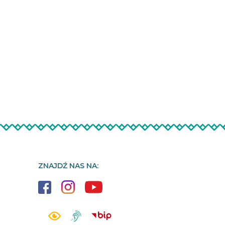
ZNAJDŹ NAS NA: