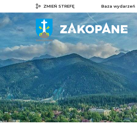
ZMIEŃ STREFĘ
Baza wydarzeń