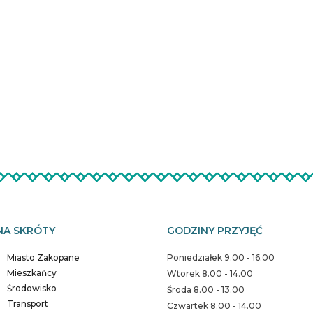
NA SKRÓTY
GODZINY PRZYJĘĆ
Miasto Zakopane
Poniedziałek 9.00 - 16.00
Mieszkańcy
Wtorek 8.00 - 14.00
Środowisko
Środa 8.00 - 13.00
Transport
Czwartek 8.00 - 14.00