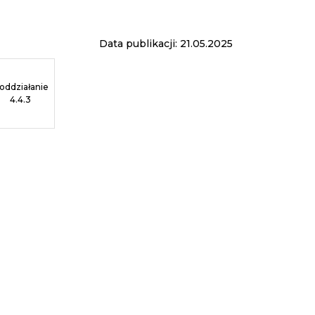
Data publikacji: 21.05.2025
oddziałanie
4.4.3