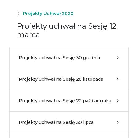
Projekty Uchwał 2020
Projekty uchwał na Sesję 12
marca
Projekty uchwał na Sesję 30 grudnia
Projekty uchwał na Sesję 26 listopada
Projekty uchwał na Sesję 22 października
Projekty uchwał na Sesję 30 lipca