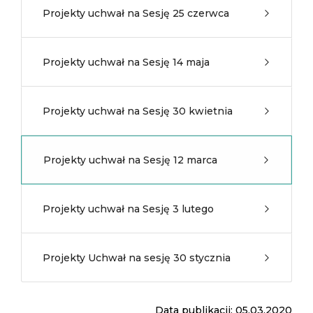
Projekty uchwał na Sesję 25 czerwca
Projekty uchwał na Sesję 14 maja
Projekty uchwał na Sesję 30 kwietnia
Projekty uchwał na Sesję 12 marca
Projekty uchwał na Sesję 3 lutego
Projekty Uchwał na sesję 30 stycznia
Data publikacji: 05.03.2020