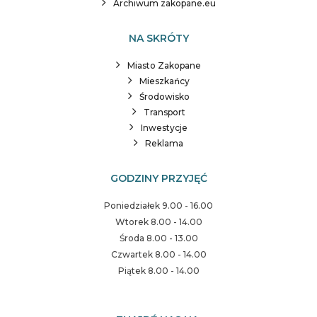
Archiwum zakopane.eu
NA SKRÓTY
Miasto Zakopane
Mieszkańcy
Środowisko
Transport
Inwestycje
Reklama
GODZINY PRZYJĘĆ
Poniedziałek 9.00 - 16.00
Wtorek 8.00 - 14.00
Środa 8.00 - 13.00
Czwartek 8.00 - 14.00
Piątek 8.00 - 14.00