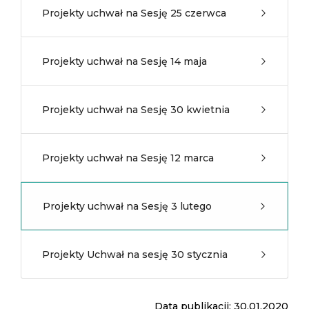
Projekty uchwał na Sesję 25 czerwca
Projekty uchwał na Sesję 14 maja
Projekty uchwał na Sesję 30 kwietnia
Projekty uchwał na Sesję 12 marca
Projekty uchwał na Sesję 3 lutego
Projekty Uchwał na sesję 30 stycznia
Data publikacji: 30.01.2020