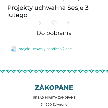
Projekty uchwał na Sesję 3
lutego
Do
pobrania
projekt uchwały handicap 2.doc
URZĄD MIASTA ZAKOPANE
34-500 Zakopane