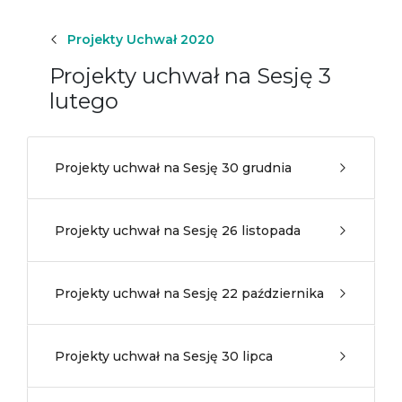
Projekty Uchwał 2020
Projekty uchwał na Sesję 3
lutego
Projekty uchwał na Sesję 30 grudnia
Projekty uchwał na Sesję 26 listopada
Projekty uchwał na Sesję 22 października
Projekty uchwał na Sesję 30 lipca