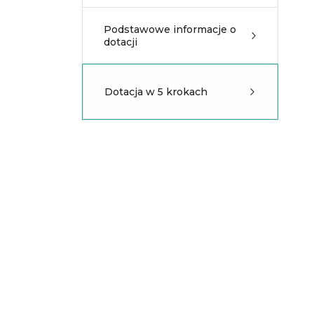
Podstawowe informacje o
dotacji
Dotacja w 5 krokach