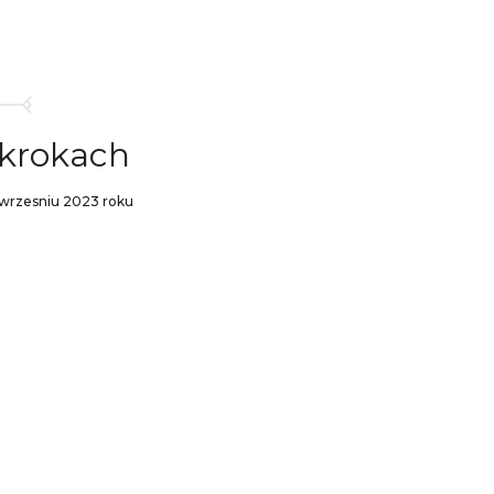
krokach
 wrzesniu 2023 roku