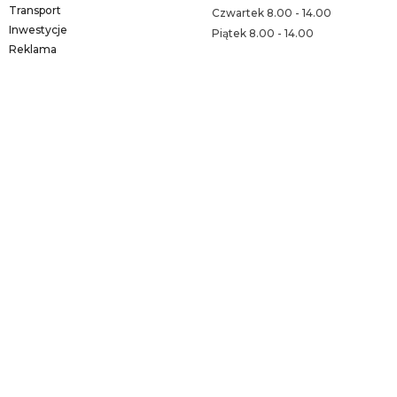
Transport
Czwartek 8.00 - 14.00
Inwestycje
Piątek 8.00 - 14.00
Reklama