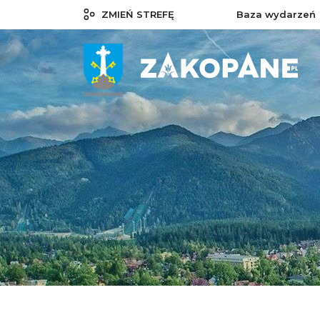
ZMIEŃ STREFĘ
Baza wydarzeń