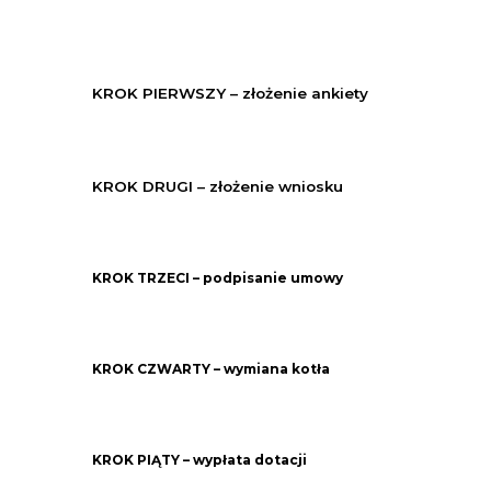
KROK PIERWSZY – złożenie ankiety
KROK DRUGI – złożenie wniosku
KROK TRZECI – podpisanie umowy
KROK CZWARTY – wymiana kotła
KROK PIĄTY – wypłata dotacji