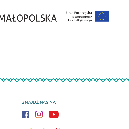
ZNAJDŹ NAS NA: