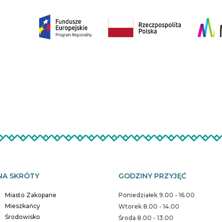
NA SKRÓTY
GODZINY PRZYJĘĆ
Miasto Zakopane
Poniedziałek 9.00 - 16.00
Mieszkańcy
Wtorek 8.00 - 14.00
Środowisko
Środa 8.00 - 13.00