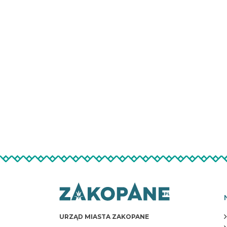
URZĄD MIASTA ZAKOPANE