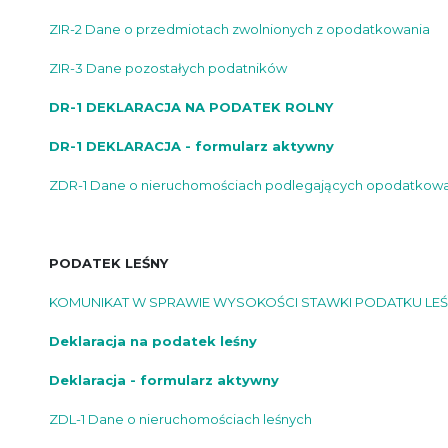
ZIR-2 Dane o przedmiotach zwolnionych z opodatkowania
ZIR-3 Dane pozostałych podatników
DR-1 DEKLARACJA NA PODATEK ROLNY
DR-1 DEKLARACJA - formularz aktywny
ZDR-1 Dane o nieruchomościach podlegających opodatkowa
PODATEK LEŚNY
KOMUNIKAT W SPRAWIE WYSOKOŚCI STAWKI PODATKU LEŚ
Deklaracja na podatek leśny
Deklaracja - formularz aktywny
ZDL-1 Dane o nieruchomościach leśnych