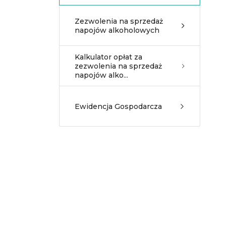
Zezwolenia na sprzedaż
napojów alkoholowych
Kalkulator opłat za
zezwolenia na sprzedaż
napojów alko...
Ewidencja Gospodarcza