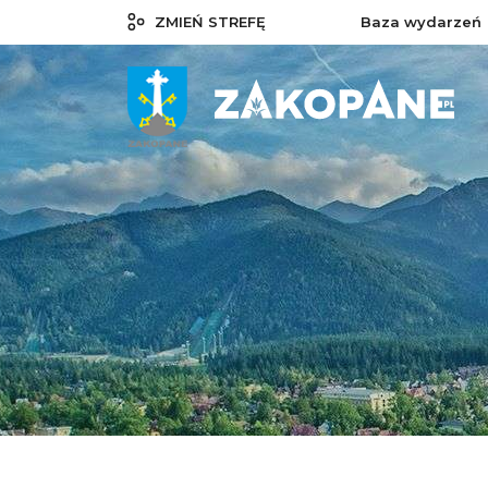
ZMIEŃ STREFĘ
Baza wydarzeń