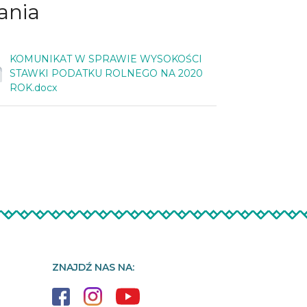
ania
KOMUNIKAT W SPRAWIE WYSOKOŚCI
STAWKI PODATKU ROLNEGO NA 2020
ROK.docx
ZNAJDŹ NAS NA: