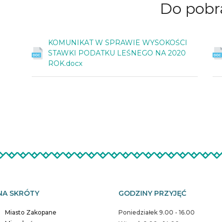
Do
pobr
KOMUNIKAT W SPRAWIE WYSOKOŚCI
STAWKI PODATKU LEŚNEGO NA 2020
ROK.docx
NA SKRÓTY
GODZINY PRZYJĘĆ
Miasto Zakopane
Poniedziałek 9.00 - 16.00