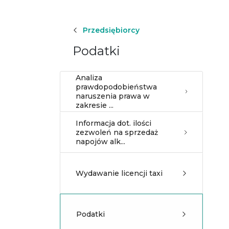
Przedsiębiorcy
Podatki
Analiza
prawdopodobieństwa
naruszenia prawa w
zakresie ...
Informacja dot. ilości
zezwoleń na sprzedaż
napojów alk...
Wydawanie licencji taxi
Podatki