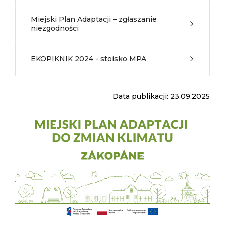
Miejski Plan Adaptacji – zgłaszanie
niezgodności
EKOPIKNIK 2024 - stoisko MPA
Data publikacji: 23.09.2025