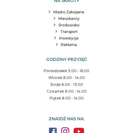
NA SKRÓTY
Miasto Zakopane
Mieszkańcy
Środowisko
Transport
Inwestycje
Reklama
GODZINY PRZYJĘĆ
Poniedziałek 9.00 - 16.00
Wtorek 8.00 - 14.00
Środa 8.00 - 13.00
Czwartek 8.00 - 14.00
Piątek 8.00 - 14.00
ZNAJDŹ NAS NA: