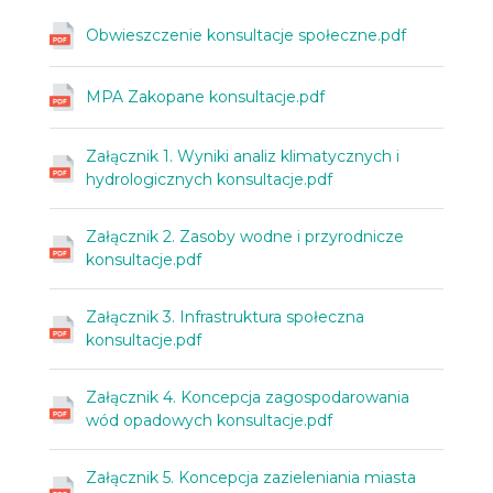
Obwieszczenie konsultacje społeczne.pdf
MPA Zakopane konsultacje.pdf
Załącznik 1. Wyniki analiz klimatycznych i
hydrologicznych konsultacje.pdf
Załącznik 2. Zasoby wodne i przyrodnicze
konsultacje.pdf
Załącznik 3. Infrastruktura społeczna
konsultacje.pdf
Załącznik 4. Koncepcja zagospodarowania
wód opadowych konsultacje.pdf
Załącznik 5. Koncepcja zazieleniania miasta