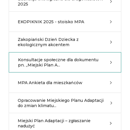
2025
EKOPIKNIK 2025 - stoisko MPA
Zakopiański Dzień Dziecka z
ekologicznym akcentem
Konsultacje społeczne dla dokumentu
pn. „Miejski Plan A...
MPA Ankieta dla mieszkańców
Opracowanie Miejskiego Planu Adaptacji
do zmian klimatu...
Miejski Plan Adaptacji – zgłaszanie
nadużyć