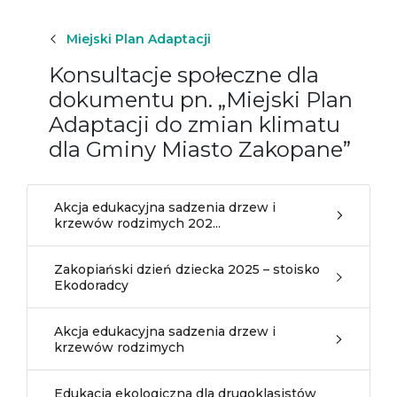
Miejski Plan Adaptacji
Konsultacje społeczne dla
dokumentu pn. „Miejski Plan
Adaptacji do zmian klimatu
dla Gminy Miasto Zakopane”
Akcja edukacyjna sadzenia drzew i
krzewów rodzimych 202...
Zakopiański dzień dziecka 2025 – stoisko
Ekodoradcy
Akcja edukacyjna sadzenia drzew i
krzewów rodzimych
Edukacja ekologiczna dla drugoklasistów