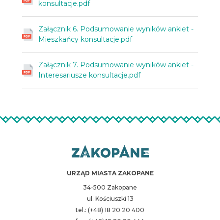
konsultacje.pdf
Załącznik 6. Podsumowanie wyników ankiet -
Mieszkańcy konsultacje.pdf
Załącznik 7. Podsumowanie wyników ankiet -
Interesariusze konsultacje.pdf
URZĄD MIASTA ZAKOPANE
34-500 Zakopane
ul. Kościuszki 13
tel.: (+48) 18 20 20 400