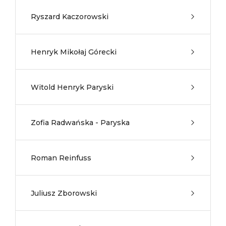
Ryszard Kaczorowski
Henryk Mikołaj Górecki
Witold Henryk Paryski
Zofia Radwańska - Paryska
Roman Reinfuss
Juliusz Zborowski