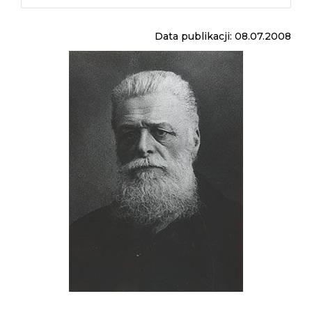
Data publikacji: 08.07.2008