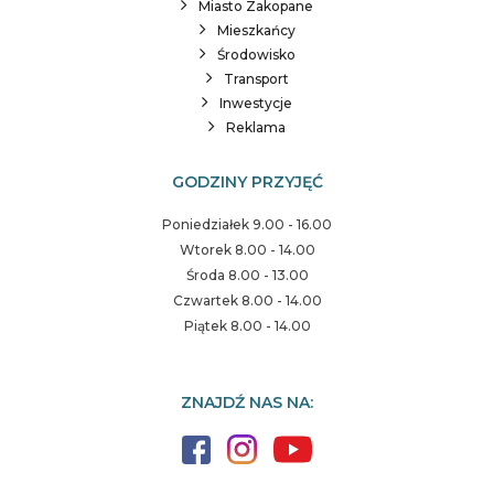
Miasto Zakopane
Mieszkańcy
Środowisko
Transport
Inwestycje
Reklama
GODZINY PRZYJĘĆ
Poniedziałek 9.00 - 16.00
Wtorek 8.00 - 14.00
Środa 8.00 - 13.00
Czwartek 8.00 - 14.00
Piątek 8.00 - 14.00
ZNAJDŹ NAS NA: