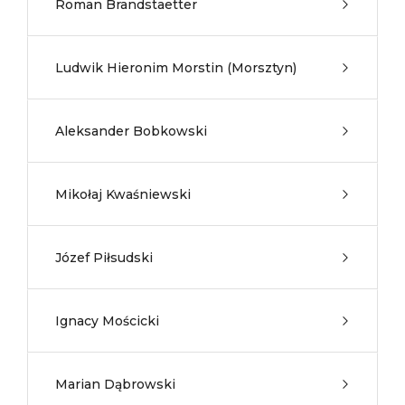
Roman Brandstaetter
Ludwik Hieronim Morstin (Morsztyn)
Aleksander Bobkowski
Mikołaj Kwaśniewski
Józef Piłsudski
Ignacy Mościcki
Marian Dąbrowski