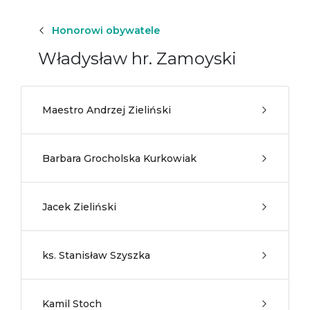
Honorowi obywatele
Władysław hr. Zamoyski
Maestro Andrzej Zieliński
Barbara Grocholska Kurkowiak
Jacek Zieliński
ks. Stanisław Szyszka
Kamil Stoch