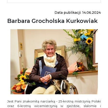
Data publikacji: 14.06.2024
Barbara Grocholska Kurkowiak
Jest Pani znakomitą narciarką - 25-krotną mistrzynią Polski
oraz 6-krotną wicemistrzynią w zjeździe, slalomie i