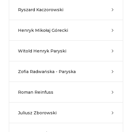
Ryszard Kaczorowski
Henryk Mikołaj Górecki
Witold Henryk Paryski
Zofia Radwańska - Paryska
Roman Reinfuss
Juliusz Zborowski