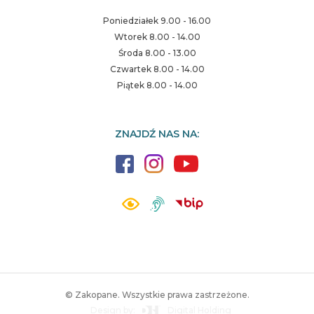
Poniedziałek 9.00 - 16.00
Wtorek 8.00 - 14.00
Środa 8.00 - 13.00
Czwartek 8.00 - 14.00
Piątek 8.00 - 14.00
ZNAJDŹ NAS NA:
© Zakopane. Wszystkie prawa zastrzeżone.
Design by:
Digital Holding