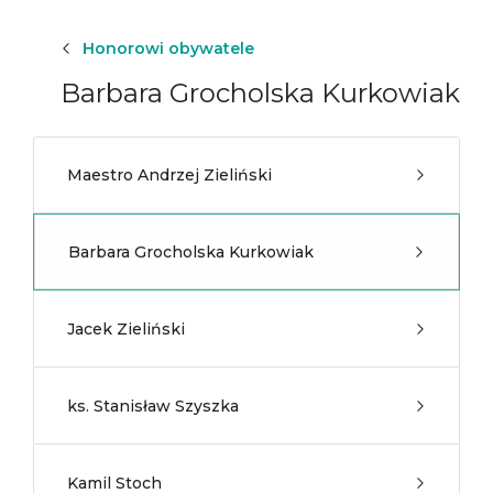
Honorowi obywatele
Barbara Grocholska Kurkowiak
Maestro Andrzej Zieliński
Barbara Grocholska Kurkowiak
Jacek Zieliński
ks. Stanisław Szyszka
Kamil Stoch