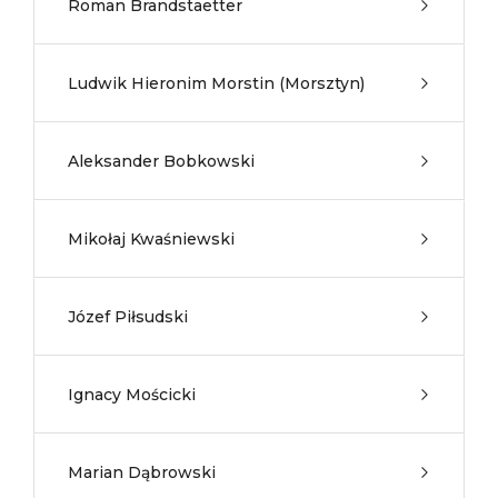
Roman Brandstaetter
Ludwik Hieronim Morstin (Morsztyn)
Aleksander Bobkowski
Mikołaj Kwaśniewski
Józef Piłsudski
Ignacy Mościcki
Marian Dąbrowski