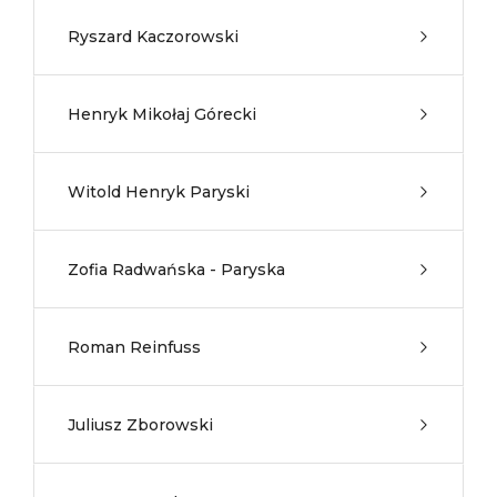
Ryszard Kaczorowski
Henryk Mikołaj Górecki
Witold Henryk Paryski
Zofia Radwańska - Paryska
Roman Reinfuss
Juliusz Zborowski