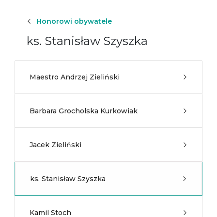
Honorowi obywatele
ks. Stanisław Szyszka
Maestro Andrzej Zieliński
Barbara Grocholska Kurkowiak
Jacek Zieliński
ks. Stanisław Szyszka
Kamil Stoch