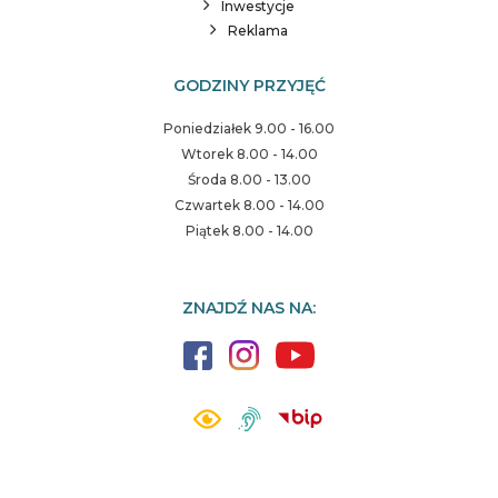
Inwestycje
Reklama
GODZINY PRZYJĘĆ
Poniedziałek 9.00 - 16.00
Wtorek 8.00 - 14.00
Środa 8.00 - 13.00
Czwartek 8.00 - 14.00
Piątek 8.00 - 14.00
ZNAJDŹ NAS NA: