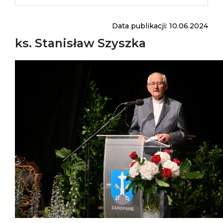
Data publikacji: 10.06.2024
ks. Stanisław Szyszka