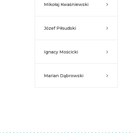
Mikołaj Kwaśniewski
Józef Piłsudski
Ignacy Mościcki
Marian Dąbrowski