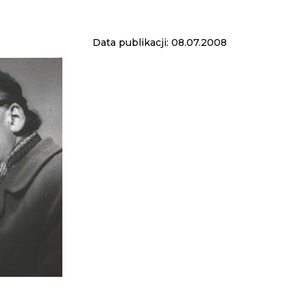
Data publikacji: 08.07.2008