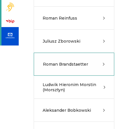
Roman Reinfuss
Juliusz Zborowski
Roman Brandstaetter
Ludwik Hieronim Morstin
(Morsztyn)
Aleksander Bobkowski