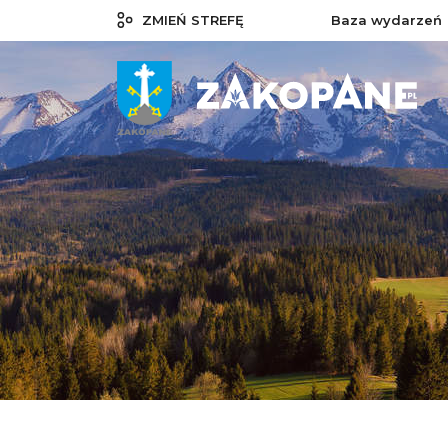
ZMIEŃ STREFĘ
Baza wydarzeń