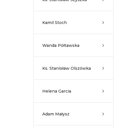
Kamil Stoch
Wanda Półtawska
Ks. Stanisław Olszówka
Helena Garcia
Adam Małysz