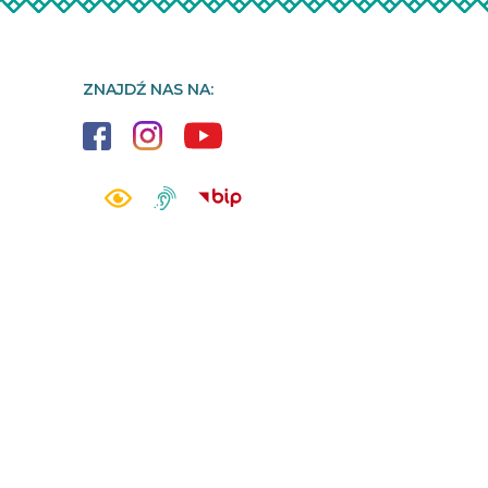
ZNAJDŹ NAS NA: