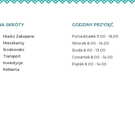
NA SKRÓTY
GODZINY PRZYJĘĆ
Miasto Zakopane
Poniedziałek 9.00 - 16.00
Mieszkańcy
Wtorek 8.00 - 14.00
Środowisko
Środa 8.00 - 13.00
Transport
Czwartek 8.00 - 14.00
Inwestycje
Piątek 8.00 - 14.00
Reklama