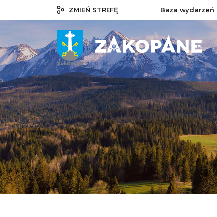
ZMIEŃ STREFĘ
Baza wydarzeń