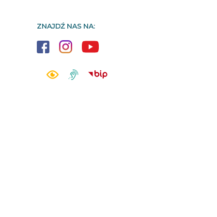
ZNAJDŹ NAS NA: