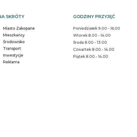
NA SKRÓTY
GODZINY PRZYJĘĆ
Miasto Zakopane
Poniedziałek 9.00 - 16.00
Mieszkańcy
Wtorek 8.00 - 14.00
Środowisko
Środa 8.00 - 13.00
Transport
Czwartek 8.00 - 14.00
Inwestycje
Piątek 8.00 - 14.00
Reklama