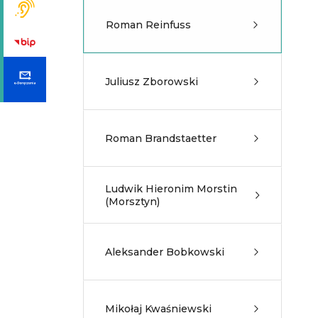
Roman Reinfuss
Juliusz Zborowski
Roman Brandstaetter
Ludwik Hieronim Morstin
(Morsztyn)
Aleksander Bobkowski
Mikołaj Kwaśniewski