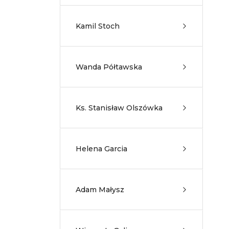
Kamil Stoch
Wanda Półtawska
Ks. Stanisław Olszówka
Helena Garcia
Adam Małysz