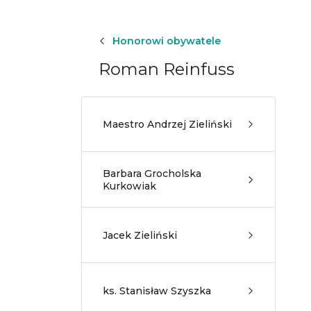
Honorowi obywatele
Roman Reinfuss
Maestro Andrzej Zieliński
Barbara Grocholska
Kurkowiak
Jacek Zieliński
ks. Stanisław Szyszka