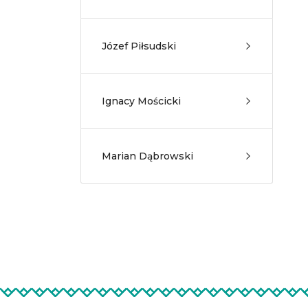
Józef Piłsudski
Ignacy Mościcki
Marian Dąbrowski