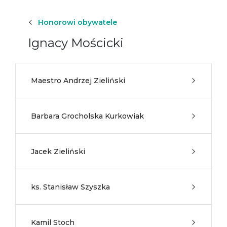
Honorowi obywatele
Ignacy Mościcki
Maestro Andrzej Zieliński
Barbara Grocholska Kurkowiak
Jacek Zieliński
ks. Stanisław Szyszka
Kamil Stoch