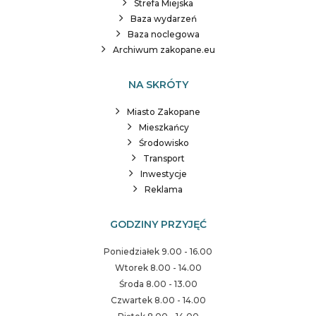
Strefa Miejska
Baza wydarzeń
Baza noclegowa
Archiwum zakopane.eu
NA SKRÓTY
Miasto Zakopane
Mieszkańcy
Środowisko
Transport
Inwestycje
Reklama
GODZINY PRZYJĘĆ
Poniedziałek 9.00 - 16.00
Wtorek 8.00 - 14.00
Środa 8.00 - 13.00
Czwartek 8.00 - 14.00