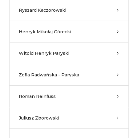
Ryszard Kaczorowski
Henryk Mikołaj Górecki
Witold Henryk Paryski
Zofia Radwańska - Paryska
Roman Reinfuss
Juliusz Zborowski