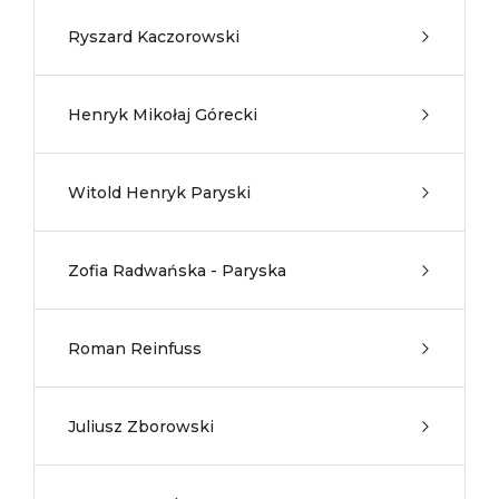
Ryszard Kaczorowski
Henryk Mikołaj Górecki
Witold Henryk Paryski
Zofia Radwańska - Paryska
Roman Reinfuss
Juliusz Zborowski