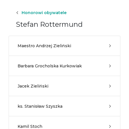
Honorowi obywatele
Stefan Rottermund
Maestro Andrzej Zieliński
Barbara Grocholska Kurkowiak
Jacek Zieliński
ks. Stanisław Szyszka
Kamil Stoch