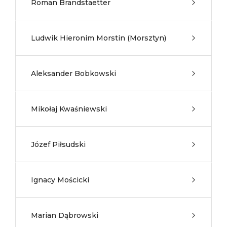
Roman Brandstaetter
Ludwik Hieronim Morstin (Morsztyn)
Aleksander Bobkowski
Mikołaj Kwaśniewski
Józef Piłsudski
Ignacy Mościcki
Marian Dąbrowski