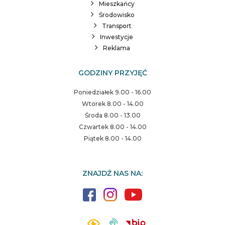
Mieszkańcy
Środowisko
Transport
Inwestycje
Reklama
GODZINY PRZYJĘĆ
Poniedziałek 9.00 - 16.00
Wtorek 8.00 - 14.00
Środa 8.00 - 13.00
Czwartek 8.00 - 14.00
Piątek 8.00 - 14.00
ZNAJDŹ NAS NA: