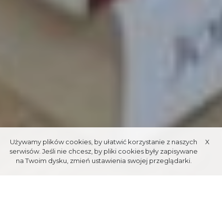
Używamy plików cookies, by ułatwić korzystanie z naszych
X
serwisów. Jeśli nie chcesz, by pliki cookies były zapisywane
na Twoim dysku, zmień ustawienia swojej przeglądarki.