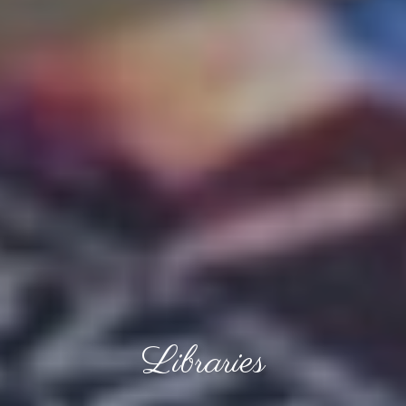
Libraries