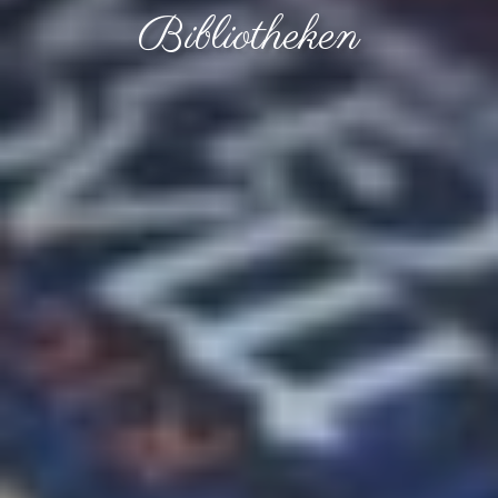
Bibliotheken