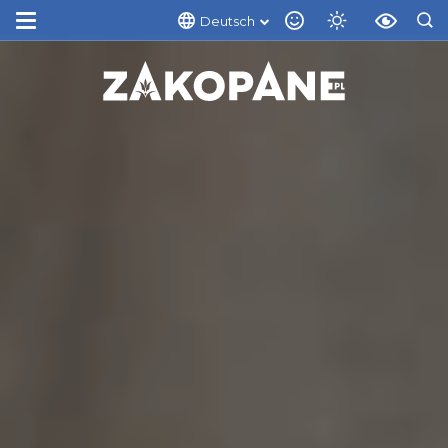
Deutsch