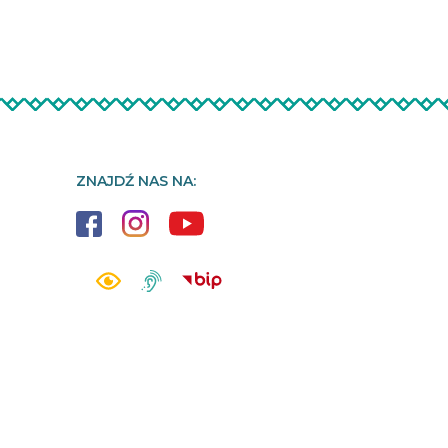
ZNAJDŹ NAS NA: