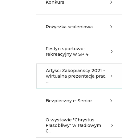
Konkurs
Pożyczka scaleniowa
Festyn sportowo-
rekreacyjny w SP 4
Artyści Zakopiańscy 2021 -
wirtualna prezentacja prac,
...
Bezpieczny e-Senior
O wystawie "Chrystus
Frasobliwy" w Radiowym
C...