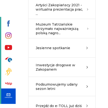
Artyści Zakopiańscy 2021 -
wirtualna prezentacja prac,
...
Muzeum Tatrzańskie
otrzymało najważniejszą
polską nagro...
Jesienne spotkanie
Inwestycje drogowe w
Zakopanem
Podsumowujemy udany
sezon letni
Przejdź do e-TOLL już dziś