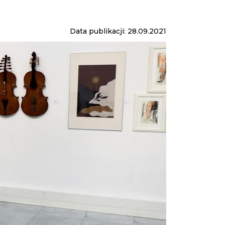
Data publikacji: 28.09.2021