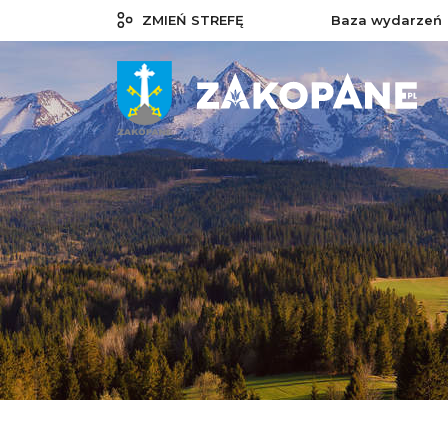
ZMIEŃ STREFĘ
Baza wydarzeń