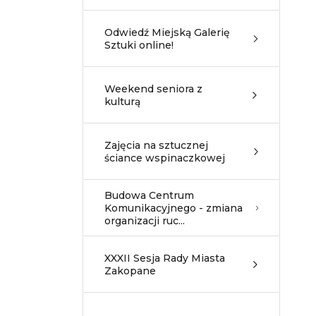
Odwiedź Miejską Galerię
Sztuki online!
Weekend seniora z
kulturą
Zajęcia na sztucznej
ściance wspinaczkowej
Budowa Centrum
Komunikacyjnego - zmiana
organizacji ruc...
XXXII Sesja Rady Miasta
Zakopane