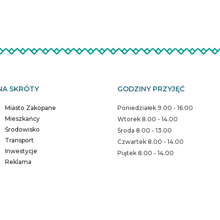
NA SKRÓTY
GODZINY PRZYJĘĆ
Miasto Zakopane
Poniedziałek 9.00 - 16.00
Mieszkańcy
Wtorek 8.00 - 14.00
Środowisko
Środa 8.00 - 13.00
Transport
Czwartek 8.00 - 14.00
Inwestycje
Piątek 8.00 - 14.00
Reklama