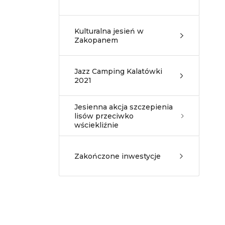
Kulturalna jesień w
Zakopanem
Jazz Camping Kalatówki
2021
Jesienna akcja szczepienia
lisów przeciwko
wściekliźnie
Zakończone inwestycje