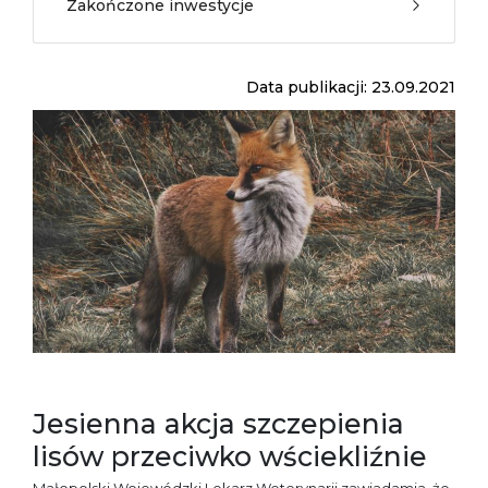
Zakończone inwestycje
Data publikacji: 23.09.2021
Jesienna akcja szczepienia
lisów przeciwko wściekliźnie