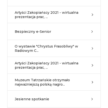
Artyści Zakopiańscy 2021 - wirtualna
prezentacja prac, ...
Bezpieczny e-Senior
O wystawie "Chrystus Frasobliwy" w
Radiowym C...
Artyści Zakopiańscy 2021 - wirtualna
prezentacja prac, ...
Muzeum Tatrzańskie otrzymało
najważniejszą polską nagro...
Jesienne spotkanie