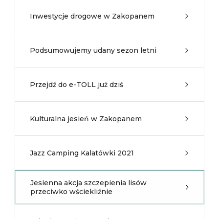
Inwestycje drogowe w Zakopanem
Podsumowujemy udany sezon letni
Przejdź do e-TOLL już dziś
Kulturalna jesień w Zakopanem
Jazz Camping Kalatówki 2021
Jesienna akcja szczepienia lisów
przeciwko wściekliźnie