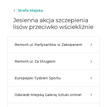
Strefa Miejska
Jesienna akcja szczepienia
lisów przeciwko wściekliźnie
Remont ul. Partyzantów w Zakopanem
Remont ul. Za Strugiem
Europejski Tydzień Sportu
Odwiedź Miejską Galerię Sztuki online!