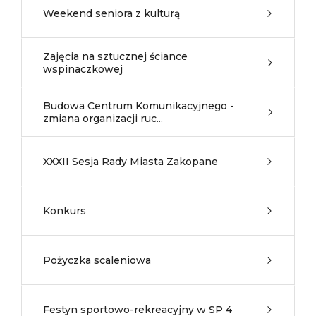
Weekend seniora z kulturą
Zajęcia na sztucznej ściance
wspinaczkowej
Budowa Centrum Komunikacyjnego -
zmiana organizacji ruc...
XXXII Sesja Rady Miasta Zakopane
Konkurs
Pożyczka scaleniowa
Festyn sportowo-rekreacyjny w SP 4