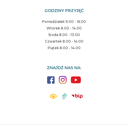
GODZINY PRZYJĘĆ
Poniedziałek 9.00 - 16.00
Wtorek 8.00 - 14.00
Środa 8.00 - 13.00
Czwartek 8.00 - 14.00
Piątek 8.00 - 14.00
ZNAJDŹ NAS NA: