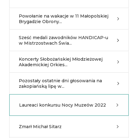
Powołanie na wakacje w 11 Małopolskiej
Brygadzie Obrony...
Sześć medali zawodników HANDICAP-u
w Mistrzostwach Świa...
Koncerty Słobożańskiej Młodzieżowej
Akademickiej Orkies...
Pozostały ostatnie dni głosowania na
zakopiańską lipę w...
Laureaci konkursu Nocy Muzeów 2022
Zmarł Michał Sitarz