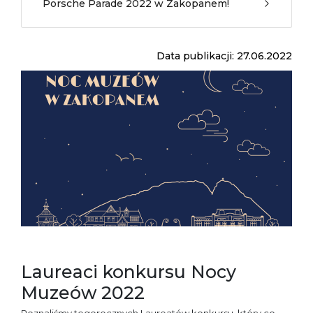
Porsche Parade 2022 w Zakopanem!
Data publikacji: 27.06.2022
Laureaci konkursu Nocy
Muzeów 2022