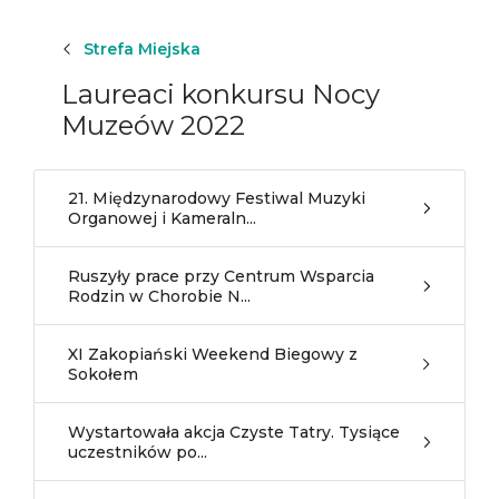
Strefa Miejska
Laureaci konkursu Nocy
Muzeów 2022
21. Międzynarodowy Festiwal Muzyki
Organowej i Kameraln...
Ruszyły prace przy Centrum Wsparcia
Rodzin w Chorobie N...
XI Zakopiański Weekend Biegowy z
Sokołem
Wystartowała akcja Czyste Tatry. Tysiące
uczestników po...