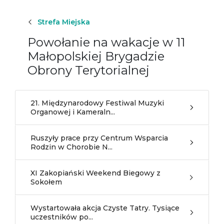
Strefa Miejska
Powołanie na wakacje w 11
Małopolskiej Brygadzie
Obrony Terytorialnej
21. Międzynarodowy Festiwal Muzyki
Organowej i Kameraln...
Ruszyły prace przy Centrum Wsparcia
Rodzin w Chorobie N...
XI Zakopiański Weekend Biegowy z
Sokołem
Wystartowała akcja Czyste Tatry. Tysiące
uczestników po...