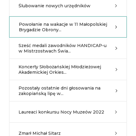
Ślubowanie nowych urzędników
Powołanie na wakacje w 11 Małopolskiej
Brygadzie Obrony...
Sześć medali zawodników HANDICAP-u
w Mistrzostwach Świa...
Koncerty Słobożańskiej Młodzieżowej
Akademickiej Orkies...
Pozostały ostatnie dni głosowania na
zakopiańską lipę w...
Laureaci konkursu Nocy Muzeów 2022
Zmarł Michał Sitarz