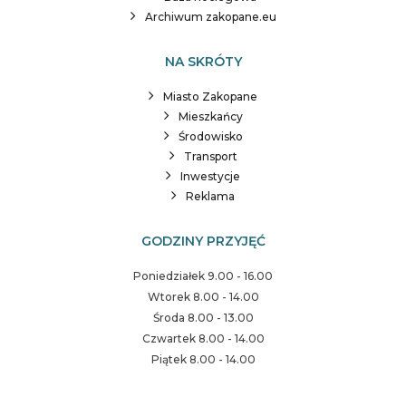
Archiwum zakopane.eu
NA SKRÓTY
Miasto Zakopane
Mieszkańcy
Środowisko
Transport
Inwestycje
Reklama
GODZINY PRZYJĘĆ
Poniedziałek 9.00 - 16.00
Wtorek 8.00 - 14.00
Środa 8.00 - 13.00
Czwartek 8.00 - 14.00
Piątek 8.00 - 14.00