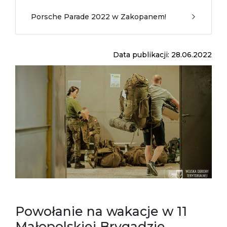
Porsche Parade 2022 w Zakopanem!
Data publikacji: 28.06.2022
Powołanie na wakacje w 11
Małopolskiej Brygadzie