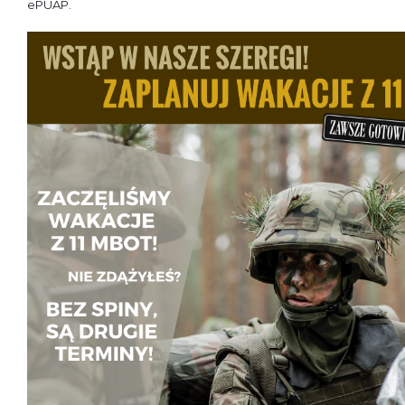
ePUAP.