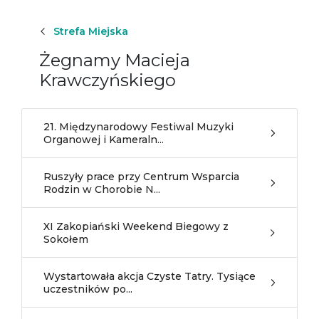
Strefa Miejska
Żegnamy Macieja
Krawczyńskiego
21. Międzynarodowy Festiwal Muzyki
Organowej i Kameraln...
Ruszyły prace przy Centrum Wsparcia
Rodzin w Chorobie N...
XI Zakopiański Weekend Biegowy z
Sokołem
Wystartowała akcja Czyste Tatry. Tysiące
uczestników po...