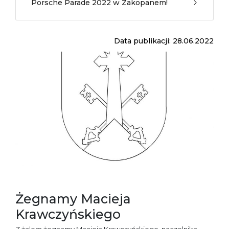
Porsche Parade 2022 w Zakopanem!
Data publikacji: 28.06.2022
Żegnamy Macieja
Krawczyńskiego