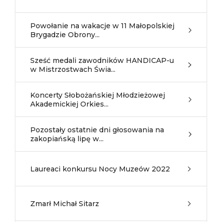
Powołanie na wakacje w 11 Małopolskiej
Brygadzie Obrony...
Sześć medali zawodników HANDICAP-u
w Mistrzostwach Świa...
Koncerty Słobożańskiej Młodzieżowej
Akademickiej Orkies...
Pozostały ostatnie dni głosowania na
zakopiańską lipę w...
Laureaci konkursu Nocy Muzeów 2022
Zmarł Michał Sitarz