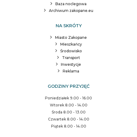
Baza noclegowa
Archiwum zakopane.eu
NA SKRÓTY
Miasto Zakopane
Mieszkańcy
Środowisko
Transport
Inwestycje
Reklama
GODZINY PRZYJĘĆ
Poniedziałek 9.00 - 16.00
Wtorek 8.00 - 14.00
Środa 8.00 - 13.00
Czwartek 8.00 - 14.00
Piątek 8.00 - 14.00