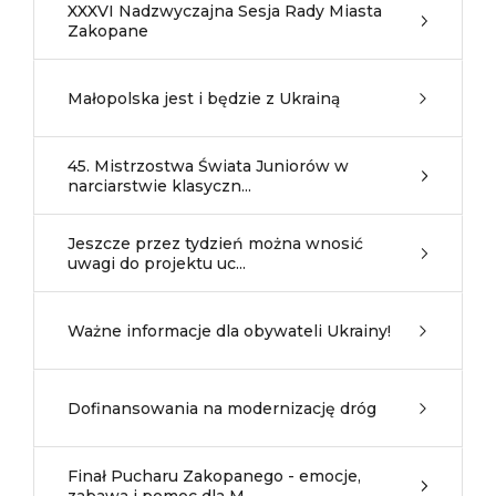
XXXVI Nadzwyczajna Sesja Rady Miasta
Zakopane
Małopolska jest i będzie z Ukrainą
45. Mistrzostwa Świata Juniorów w
narciarstwie klasyczn...
Jeszcze przez tydzień można wnosić
uwagi do projektu uc...
Ważne informacje dla obywateli Ukrainy!
Dofinansowania na modernizację dróg
Finał Pucharu Zakopanego - emocje,