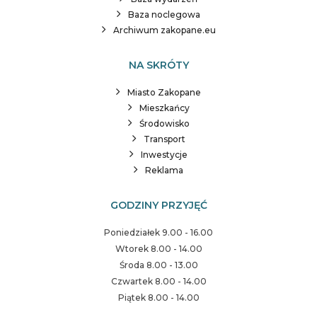
Baza noclegowa
Archiwum zakopane.eu
NA SKRÓTY
Miasto Zakopane
Mieszkańcy
Środowisko
Transport
Inwestycje
Reklama
GODZINY PRZYJĘĆ
Poniedziałek 9.00 - 16.00
Wtorek 8.00 - 14.00
Środa 8.00 - 13.00
Czwartek 8.00 - 14.00
Piątek 8.00 - 14.00