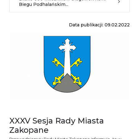
Biegu Podhalańskim...
Data publikacji: 09.02.2022
XXXV Sesja Rady Miasta
Zakopane