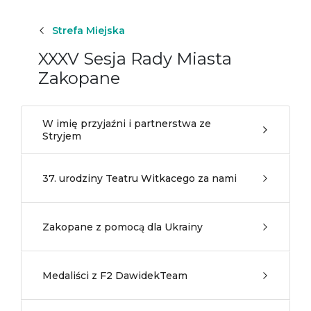
Strefa Miejska
XXXV Sesja Rady Miasta
Zakopane
W imię przyjaźni i partnerstwa ze
Stryjem
37. urodziny Teatru Witkacego za nami
Zakopane z pomocą dla Ukrainy
Medaliści z F2 DawidekTeam