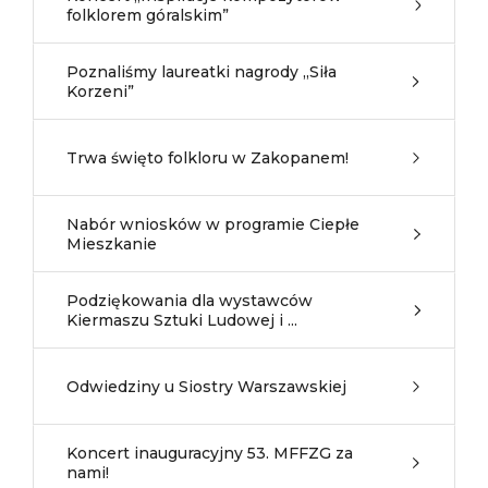
folklorem góralskim”
Poznaliśmy laureatki nagrody „Siła
Korzeni”
Trwa święto folkloru w Zakopanem!
Nabór wniosków w programie Ciepłe
Mieszkanie
Podziękowania dla wystawców
Kiermaszu Sztuki Ludowej i ...
Odwiedziny u Siostry Warszawskiej
Koncert inauguracyjny 53. MFFZG za
nami!