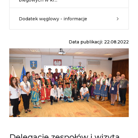
biegowych w kr...
Dodatek węglowy - informacje
Data publikacji: 22.08.2022
Delegacje zespołów i wizyta