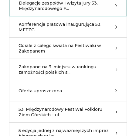
Delegacje zespołów i wizyta jury 53.
Międzynarodowego F...
Konferencja prasowa inaugurująca 53.
MFFZG
Górale z całego świata na Festiwalu w
Zakopanem
Zakopane na 3. miejscu w rankingu
zamożności polskich s...
Oferta uproszczona
53. Międzynarodowy Festiwal Folkloru
Ziem Górskich - ut...
5 edycja jednej z najważniejszych imprez