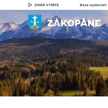
ZMIEŃ STREFĘ
Baza wydarzeń