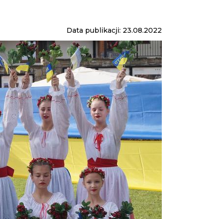
Data publikacji: 23.08.2022