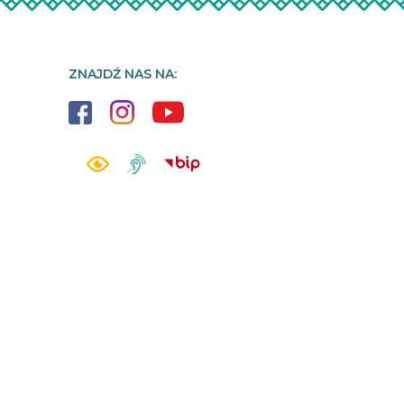
ZNAJDŹ NAS NA: