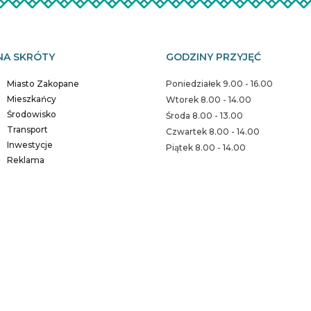
NA SKRÓTY
GODZINY PRZYJĘĆ
Miasto Zakopane
Poniedziałek 9.00 - 16.00
Mieszkańcy
Wtorek 8.00 - 14.00
Środowisko
Środa 8.00 - 13.00
Transport
Czwartek 8.00 - 14.00
Inwestycje
Piątek 8.00 - 14.00
Reklama