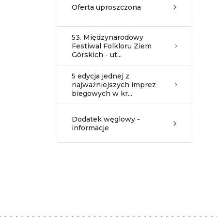
Oferta uproszczona
53. Międzynarodowy
Festiwal Folkloru Ziem
Górskich - ut...
5 edycja jednej z
najważniejszych imprez
biegowych w kr...
Dodatek węglowy -
informacje