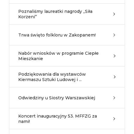
Poznaliśmy laureatki nagrody „Siła
Korzeni”
Trwa święto folkloru w Zakopanem!
Nabór wniosków w programie Ciepłe
Mieszkanie
Podziękowania dla wystawców
Kiermaszu Sztuki Ludowej i ...
Odwiedziny u Siostry Warszawskiej
Koncert inauguracyjny 53. MFFZG za
nami!