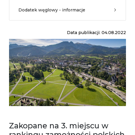
Dodatek węglowy - informacje
Data publikacji: 04.08.2022
Zakopane na 3. miejscu w
rankingu zamożności polskich