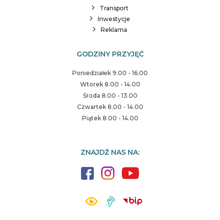
Transport
Inwestycje
Reklama
GODZINY PRZYJĘĆ
Poniedziałek 9.00 - 16.00
Wtorek 8.00 - 14.00
Środa 8.00 - 13.00
Czwartek 8.00 - 14.00
Piątek 8.00 - 14.00
ZNAJDŹ NAS NA: