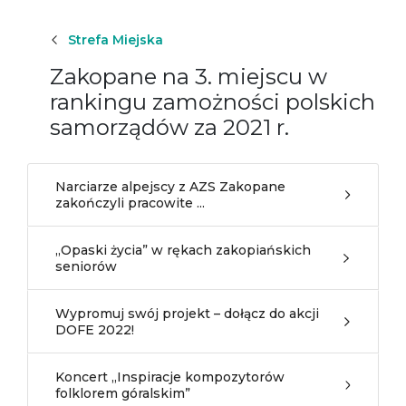
Strefa Miejska
Zakopane na 3. miejscu w
rankingu zamożności polskich
samorządów za 2021 r.
Narciarze alpejscy z AZS Zakopane
zakończyli pracowite ...
„Opaski życia” w rękach zakopiańskich
seniorów
Wypromuj swój projekt – dołącz do akcji
DOFE 2022!
Koncert „Inspiracje kompozytorów
folklorem góralskim”