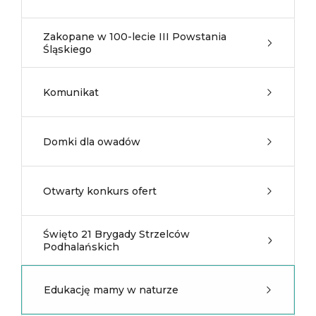
Zakopane w 100-lecie III Powstania
Śląskiego
Komunikat
Domki dla owadów
Otwarty konkurs ofert
Święto 21 Brygady Strzelców
Podhalańskich
Edukację mamy w naturze