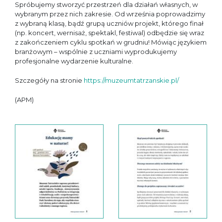
Spróbujemy stworzyć przestrzeń dla działań własnych, w
wybranym przez nich zakresie. Od września poprowadzimy
z wybraną klasą, bądź grupą uczniów projekt, którego finał
(np. koncert, wernisaż, spektakl, festiwal) odbędzie się wraz
z zakończeniem cyklu spotkań w grudniu! Mówiąc językiem
branżowym – wspólnie z uczniami wyprodukujemy
profesjonalne wydarzenie kulturalne.
Szczegóły na stronie
https://muzeumtatrzanskie.pl/
(APM)