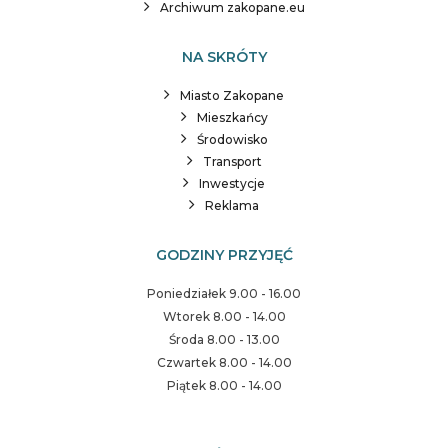
Archiwum zakopane.eu
NA SKRÓTY
Miasto Zakopane
Mieszkańcy
Środowisko
Transport
Inwestycje
Reklama
GODZINY PRZYJĘĆ
Poniedziałek 9.00 - 16.00
Wtorek 8.00 - 14.00
Środa 8.00 - 13.00
Czwartek 8.00 - 14.00
Piątek 8.00 - 14.00