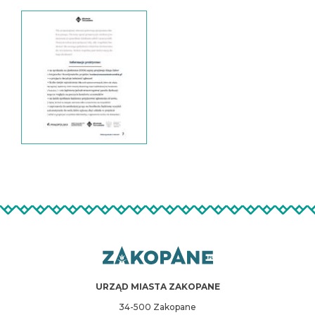
URZĄD MIASTA ZAKOPANE
34-500 Zakopane