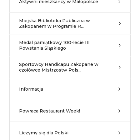
Aktywni mieszkańcy w Małopolsce
Miejska Biblioteka Publiczna w
Zakopanem w Programie R...
Medal pamiątkowy 100-lecie III
Powstania Śląskiego
Sportowcy Handicapu Zakopane w
czołówce Mistrzostw Pols...
Informacja
Powraca Restaurant Week!
Liczymy się dla Polski