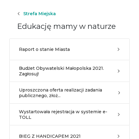
Strefa Miejska
Edukację mamy w naturze
Raport o stanie Miasta
Budżet Obywatelski Małopolska 2021.
Zagłosuj!
Uproszczona oferta realizacji zadania
publicznego, złoż...
Wystartowała rejestracja w systemie e-
TOLL
BIEG Z HANDICAPEM 2021