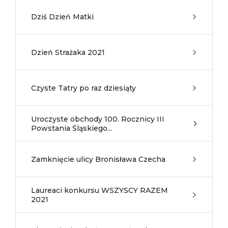
Dziś Dzień Matki
Dzień Strażaka 2021
Czyste Tatry po raz dziesiąty
Uroczyste obchody 100. Rocznicy III
Powstania Śląskiego...
Zamknięcie ulicy Bronisława Czecha
Laureaci konkursu WSZYSCY RAZEM
2021