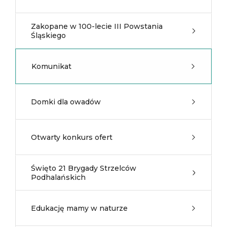
Zakopane w 100-lecie III Powstania
Śląskiego
Komunikat
Domki dla owadów
Otwarty konkurs ofert
Święto 21 Brygady Strzelców
Podhalańskich
Edukację mamy w naturze