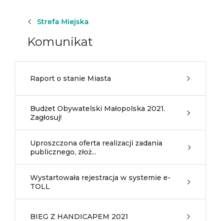
Strefa Miejska
Komunikat
Raport o stanie Miasta
Budżet Obywatelski Małopolska 2021.
Zagłosuj!
Uproszczona oferta realizacji zadania
publicznego, złoż...
Wystartowała rejestracja w systemie e-
TOLL
BIEG Z HANDICAPEM 2021