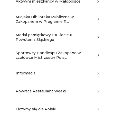
Aktywni mieszkańcy w Małopolsce
Miejska Biblioteka Publiczna w
Zakopanem w Programie R...
Medal pamiątkowy 100-lecie III
Powstania Śląskiego
Sportowcy Handicapu Zakopane w
czołówce Mistrzostw Pols...
Informacja
Powraca Restaurant Week!
Liczymy się dla Polski