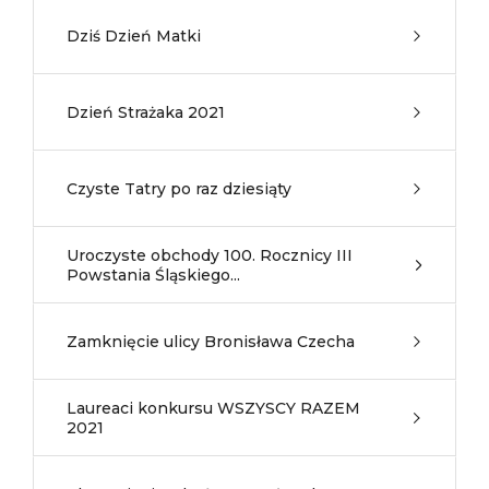
Dziś Dzień Matki
Dzień Strażaka 2021
Czyste Tatry po raz dziesiąty
Uroczyste obchody 100. Rocznicy III
Powstania Śląskiego...
Zamknięcie ulicy Bronisława Czecha
Laureaci konkursu WSZYSCY RAZEM
2021