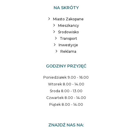
NA SKRÓTY
Miasto Zakopane
Mieszkańcy
Środowisko
Transport
Inwestycje
Reklama
GODZINY PRZYJĘĆ
Poniedziałek 9.00 - 16.00
Wtorek 8.00 - 14.00
Środa 8.00 - 13.00
Czwartek 8.00 - 14.00
Piątek 8.00 - 14.00
ZNAJDŹ NAS NA: