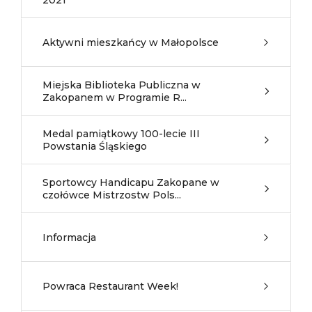
2021
Aktywni mieszkańcy w Małopolsce
Miejska Biblioteka Publiczna w
Zakopanem w Programie R...
Medal pamiątkowy 100-lecie III
Powstania Śląskiego
Sportowcy Handicapu Zakopane w
czołówce Mistrzostw Pols...
Informacja
Powraca Restaurant Week!