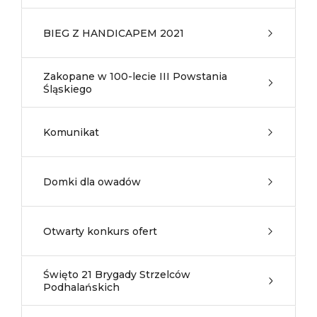
BIEG Z HANDICAPEM 2021
Zakopane w 100-lecie III Powstania
Śląskiego
Komunikat
Domki dla owadów
Otwarty konkurs ofert
Święto 21 Brygady Strzelców
Podhalańskich