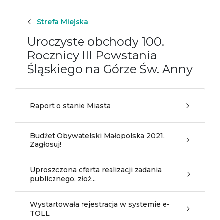
Strefa Miejska
Uroczyste obchody 100.
Rocznicy III Powstania
Śląskiego na Górze Św. Anny
Raport o stanie Miasta
Budżet Obywatelski Małopolska 2021.
Zagłosuj!
Uproszczona oferta realizacji zadania
publicznego, złoż...
Wystartowała rejestracja w systemie e-
TOLL