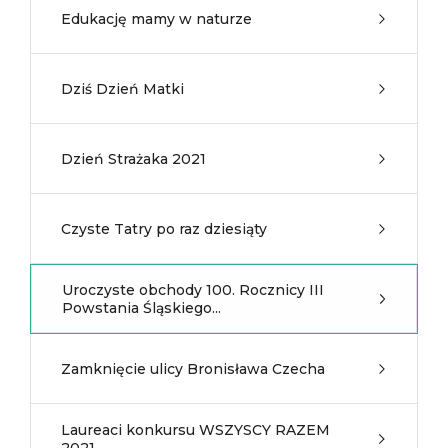
Edukację mamy w naturze
Dziś Dzień Matki
Dzień Strażaka 2021
Czyste Tatry po raz dziesiąty
Uroczyste obchody 100. Rocznicy III
Powstania Śląskiego...
Zamknięcie ulicy Bronisława Czecha
Laureaci konkursu WSZYSCY RAZEM