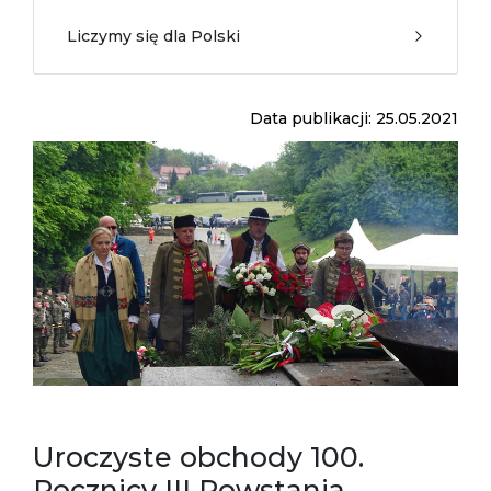
Liczymy się dla Polski
Data publikacji: 25.05.2021
Uroczyste obchody 100.
Rocznicy III Powstania