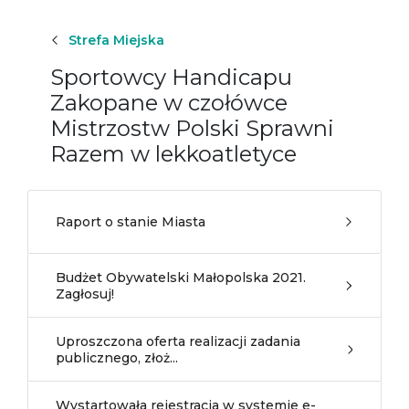
Strefa Miejska
Sportowcy Handicapu
Zakopane w czołówce
Mistrzostw Polski Sprawni
Razem w lekkoatletyce
Raport o stanie Miasta
Budżet Obywatelski Małopolska 2021.
Zagłosuj!
Uproszczona oferta realizacji zadania
publicznego, złoż...
Wystartowała rejestracja w systemie e-