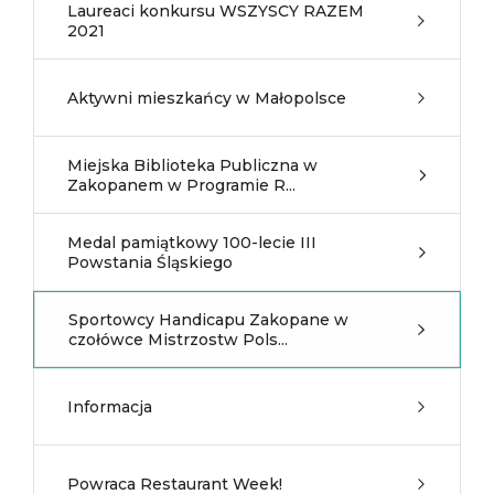
Laureaci konkursu WSZYSCY RAZEM
2021
Aktywni mieszkańcy w Małopolsce
Miejska Biblioteka Publiczna w
Zakopanem w Programie R...
Medal pamiątkowy 100-lecie III
Powstania Śląskiego
Sportowcy Handicapu Zakopane w
czołówce Mistrzostw Pols...
Informacja
Powraca Restaurant Week!