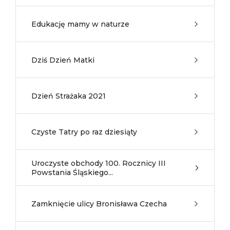
Edukację mamy w naturze
Dziś Dzień Matki
Dzień Strażaka 2021
Czyste Tatry po raz dziesiąty
Uroczyste obchody 100. Rocznicy III
Powstania Śląskiego...
Zamknięcie ulicy Bronisława Czecha