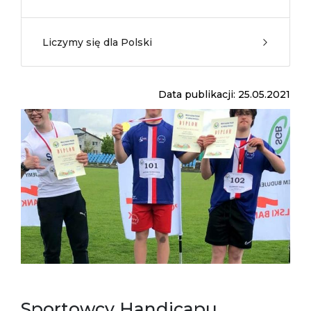
Liczymy się dla Polski
Data publikacji: 25.05.2021
Sportowcy Handicapu