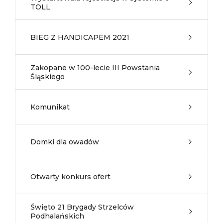
TOLL
BIEG Z HANDICAPEM 2021
Zakopane w 100-lecie III Powstania
Śląskiego
Komunikat
Domki dla owadów
Otwarty konkurs ofert
Święto 21 Brygady Strzelców
Podhalańskich