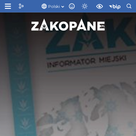
Polski