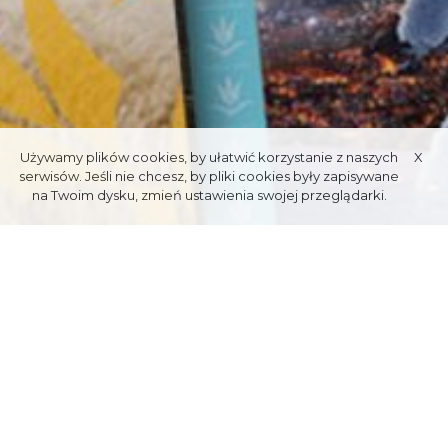
Używamy plików cookies, by ułatwić korzystanie z naszych
X
serwisów. Jeśli nie chcesz, by pliki cookies były zapisywane
na Twoim dysku, zmień ustawienia swojej przeglądarki.