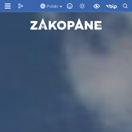
Polski