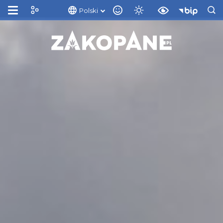
Polski