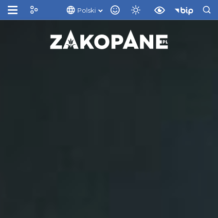
Polski