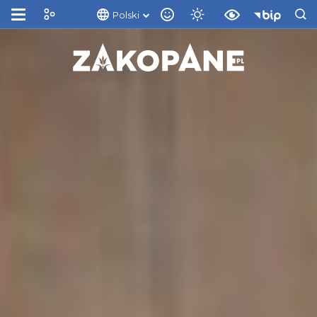
Polski