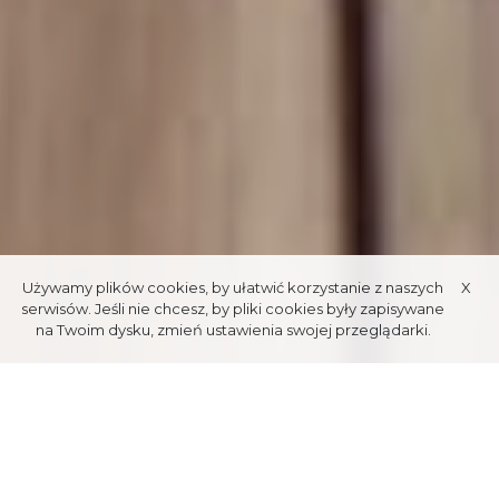
Używamy plików cookies, by ułatwić korzystanie z naszych
X
serwisów. Jeśli nie chcesz, by pliki cookies były zapisywane
na Twoim dysku, zmień ustawienia swojej przeglądarki.
PARKI
LINOWE