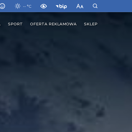
-- °C
A
SPORT
OFERTA REKLAMOWA
SKLEP