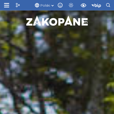
Polski