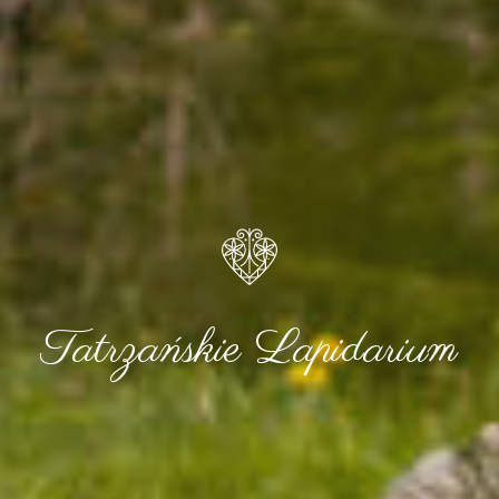
Tatrzańskie Lapidarium