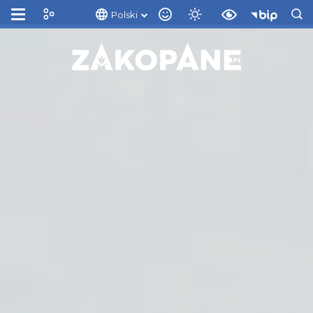
Polski