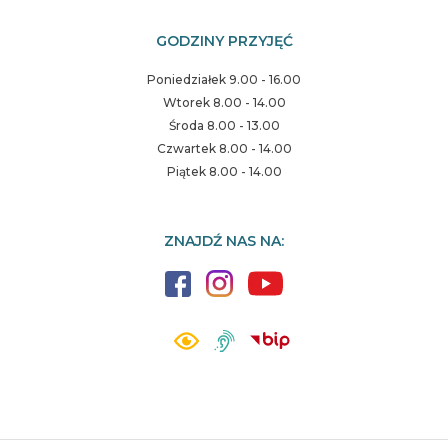
GODZINY PRZYJĘĆ
Poniedziałek 9.00 - 16.00
Wtorek 8.00 - 14.00
Środa 8.00 - 13.00
Czwartek 8.00 - 14.00
Piątek 8.00 - 14.00
ZNAJDŹ NAS NA: