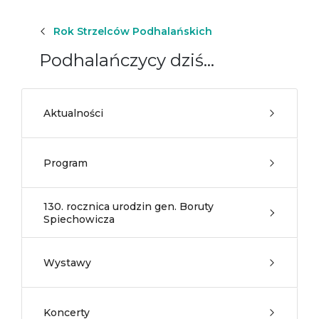
Rok Strzelców Podhalańskich
Podhalańczycy dziś...
Aktualności
Program
130. rocznica urodzin gen. Boruty
Spiechowicza
Wystawy
Koncerty